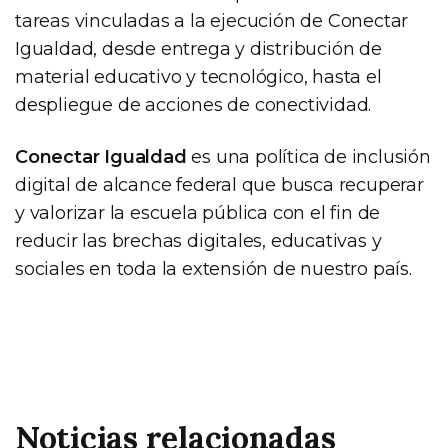
tareas vinculadas a la ejecución de Conectar
Igualdad, desde entrega y distribución de
material educativo y tecnológico, hasta el
despliegue de acciones de conectividad.
Conectar Igualdad
es una política de inclusión
digital de alcance federal que busca recuperar
y valorizar la escuela pública con el fin de
reducir las brechas digitales, educativas y
sociales en toda la extensión de nuestro país.
Noticias relacionadas