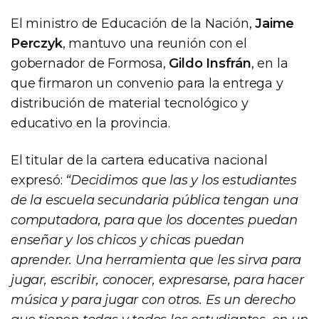
El ministro de Educación de la Nación,
Jaime
Perczyk
, mantuvo una reunión con el
gobernador de Formosa,
Gildo Insfrán
, en la
que firmaron un convenio para la entrega y
distribución de material tecnológico y
educativo en la provincia.
El titular de la cartera educativa nacional
expresó:
“Decidimos que las y los estudiantes
de la escuela secundaria pública tengan una
computadora, para que los docentes puedan
enseñar y los chicos y chicas puedan
aprender. Una herramienta que les sirva para
jugar, escribir, conocer, expresarse, para hacer
música y para jugar con otros. Es un derecho