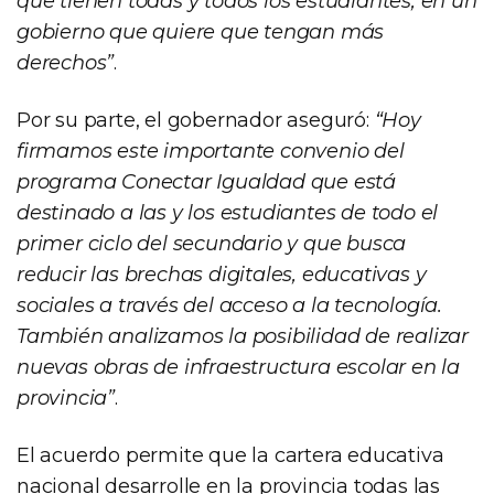
que tienen todas y todos los estudiantes, en un
gobierno que quiere que tengan más
derechos”
.
Por su parte, el gobernador aseguró:
“Hoy
firmamos este importante convenio del
programa Conectar Igualdad que está
destinado a las y los estudiantes de todo el
primer ciclo del secundario y que busca
reducir las brechas digitales, educativas y
sociales a través del acceso a la tecnología.
También analizamos la posibilidad de realizar
nuevas obras de infraestructura escolar en la
provincia”
.
El acuerdo permite que la cartera educativa
nacional desarrolle en la provincia todas las