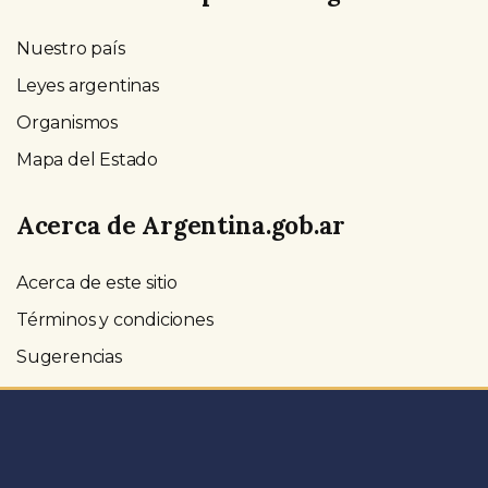
Nuestro país
Leyes argentinas
Organismos
Mapa del Estado
Acerca de Argentina.gob.ar
Acerca de este sitio
Términos y condiciones
Sugerencias