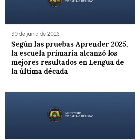
30 de junio de 2026
Según las pruebas Aprender 2025,
la escuela primaria alcanzó los
mejores resultados en Lengua de
la última década