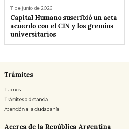
11 de junio de 2026
Capital Humano suscribió un acta
acuerdo con el CIN y los gremios
universitarios
Trámites
Turnos
Trámites a distancia
Atención a la ciudadanía
Acerca de la República Argentina