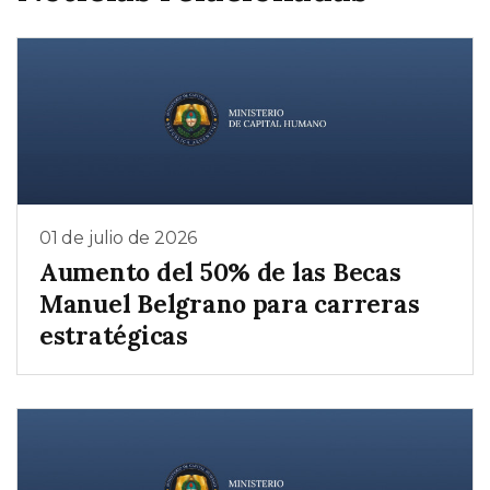
01 de julio de 2026
Aumento del 50% de las Becas
Manuel Belgrano para carreras
estratégicas