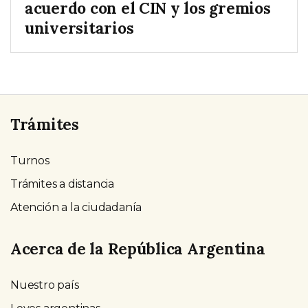
acuerdo con el CIN y los gremios
universitarios
Trámites
Turnos
Trámites a distancia
Atención a la ciudadanía
Acerca de la República Argentina
Nuestro país