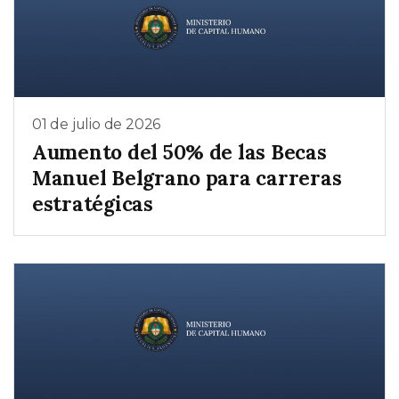
01 de julio de 2026
Aumento del 50% de las Becas
Manuel Belgrano para carreras
estratégicas