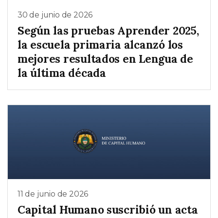
30 de junio de 2026
Según las pruebas Aprender 2025,
la escuela primaria alcanzó los
mejores resultados en Lengua de
la última década
11 de junio de 2026
Capital Humano suscribió un acta