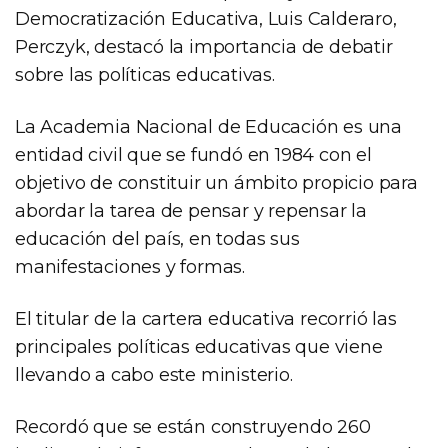
Democratización Educativa, Luis Calderaro,
Perczyk, destacó la importancia de debatir
sobre las políticas educativas.
La Academia Nacional de Educación es una
entidad civil que se fundó en 1984 con el
objetivo de constituir un ámbito propicio para
abordar la tarea de pensar y repensar la
educación del país, en todas sus
manifestaciones y formas.
El titular de la cartera educativa recorrió las
principales políticas educativas que viene
llevando a cabo este ministerio.
Recordó que se están construyendo 260