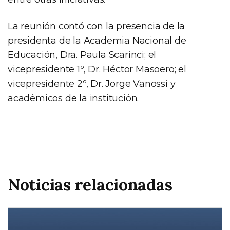
La reunión contó con la presencia de la
presidenta de la Academia Nacional de
Educación, Dra. Paula Scarinci; el
vicepresidente 1º, Dr. Héctor Masoero; el
vicepresidente 2º, Dr. Jorge Vanossi y
académicos de la institución.
Noticias relacionadas