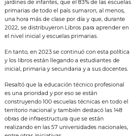
jardines de infantes, que el 83% de las escuelas
primarias de todo el país sumaron, al menos,
una hora más de clase por día y que, durante
2022, se distribuyeron Libros para aprender en
el nivel inicial y escuelas primarias.
En tanto, en 2023 se continuó con esta política
y los libros están llegando a estudiantes de
inicial, primaria y secundaria y a sus docentes.
Resaltó que la educación técnico profesional
es una prioridad y por eso se están
construyendo 100 escuelas técnicas en todo el
territorio nacional y también destacó las 148
obras de infraestructura que se están
realizando en las 57 universidades nacionales,
entre otras iniciativas.