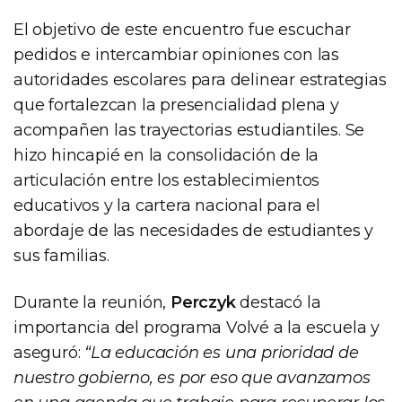
El objetivo de este encuentro fue escuchar
pedidos e intercambiar opiniones con las
autoridades escolares para delinear estrategias
que fortalezcan la presencialidad plena y
acompañen las trayectorias estudiantiles. Se
hizo hincapié en la consolidación de la
articulación entre los establecimientos
educativos y la cartera nacional para el
abordaje de las necesidades de estudiantes y
sus familias.
Durante la reunión,
Perczyk
destacó la
importancia del programa Volvé a la escuela y
aseguró:
“La educación es una prioridad de
nuestro gobierno, es por eso que avanzamos