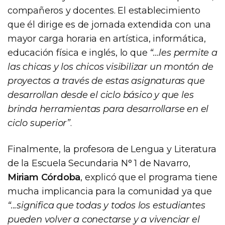
compañeros y docentes. El establecimiento
que él dirige es de jornada extendida con una
mayor carga horaria en artística, informática,
educación física e inglés, lo que
“...les permite a
las chicas y los chicos visibilizar un montón de
proyectos a través de estas asignaturas que
desarrollan desde el ciclo básico y que les
brinda herramientas para desarrollarse en el
ciclo superior”
.
Finalmente, la profesora de Lengua y Literatura
de la Escuela Secundaria N° 1 de Navarro,
Miriam Córdoba
, explicó que el programa tiene
mucha implicancia para la comunidad ya que
“...significa que todas y todos los estudiantes
pueden volver a conectarse y a vivenciar el