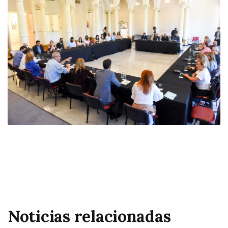
Noticias relacionadas