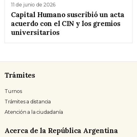
11 de junio de 2026
Capital Humano suscribió un acta
acuerdo con el CIN y los gremios
universitarios
Trámites
Turnos
Trámites a distancia
Atención a la ciudadanía
Acerca de la República Argentina