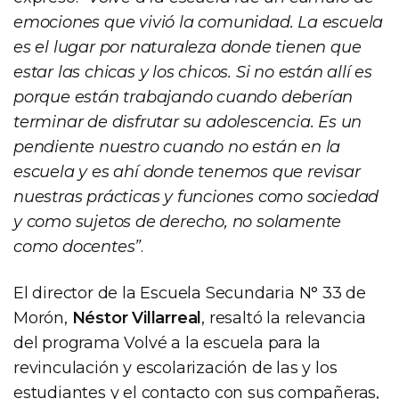
emociones que vivió la comunidad. La escuela
es el lugar por naturaleza donde tienen que
estar las chicas y los chicos. Si no están allí es
porque están trabajando cuando deberían
terminar de disfrutar su adolescencia. Es un
pendiente nuestro cuando no están en la
escuela y es ahí donde tenemos que revisar
nuestras prácticas y funciones como sociedad
y como sujetos de derecho, no solamente
como docentes”
.
El director de la Escuela Secundaria N° 33 de
Morón,
Néstor Villarreal
, resaltó la relevancia
del programa Volvé a la escuela para la
revinculación y escolarización de las y los
estudiantes y el contacto con sus compañeras,