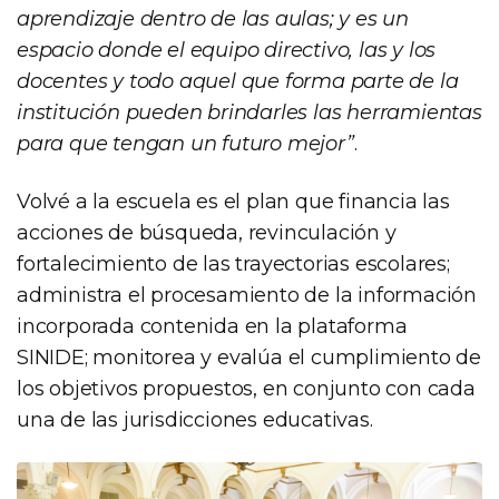
aprendizaje dentro de las aulas; y es un
espacio donde el equipo directivo, las y los
docentes y todo aquel que forma parte de la
institución pueden brindarles las herramientas
para que tengan un futuro mejor”
.
Volvé a la escuela es el plan que financia las
acciones de búsqueda, revinculación y
fortalecimiento de las trayectorias escolares;
administra el procesamiento de la información
incorporada contenida en la plataforma
SINIDE; monitorea y evalúa el cumplimiento de
los objetivos propuestos, en conjunto con cada
una de las jurisdicciones educativas.