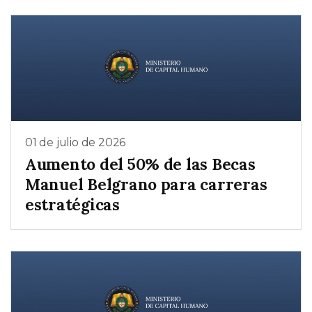
01 de julio de 2026
Aumento del 50% de las Becas
Manuel Belgrano para carreras
estratégicas