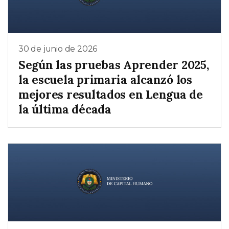
30 de junio de 2026
Según las pruebas Aprender 2025,
la escuela primaria alcanzó los
mejores resultados en Lengua de
la última década