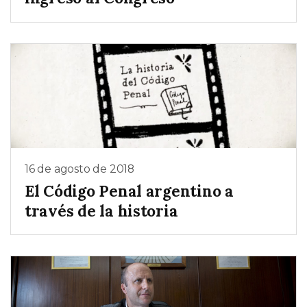
16 de agosto de 2018
El Código Penal argentino a
través de la historia