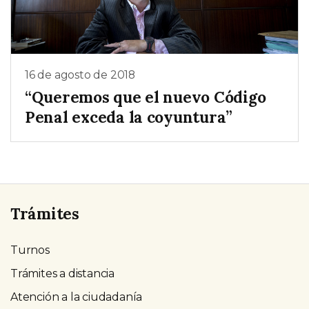
16 de agosto de 2018
“Queremos que el nuevo Código
Penal exceda la coyuntura”
Trámites
Turnos
Trámites a distancia
Atención a la ciudadanía