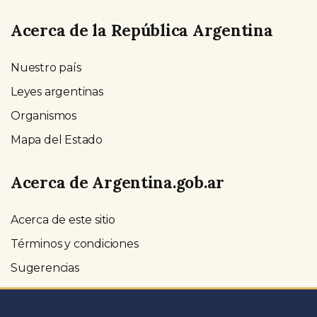
Acerca de la República Argentina
Nuestro país
Leyes argentinas
Organismos
Mapa del Estado
Acerca de Argentina.gob.ar
Acerca de este sitio
Términos y condiciones
Sugerencias