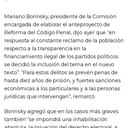
Mariano Borinsky, presidente de la Comisión
encargada de elaborar el anteproyecto de
Reforma del Código Penal, dijo ayer que “en
respuesta al constante reclamo de la población
respecto a la transparencia en la
financiamiento ilegal de los partidos políticos
se decidió la inclusión del tema en el nuevo
texto”. “Para estos delitos se prevén penas de
hasta diez años de prisión, y fuertes sanciones
económicas a los particulares y a las personas
jurídicas que intervengan”, remarcó.
Borinsky agregó que en los casos más graves
también “se impondrá una inhabilitación
absoluta, la privación del derecho electoral, a