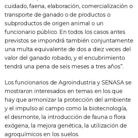
cuidado, faena, elaboración, comercialización o
transporte de ganado o de productos o
subproductos de origen animal o un
funcionario público. En todos los casos antes
previstos se impondrá también conjuntamente
una multa equivalente de dos a diez veces del
valor del ganado robado, y el encubrimiento
tendrá una pena de seis meses a tres años”.
Los funcionarios de Agroindustria y SENASA se
mostraron interesados en temas en los que
hay que armonizar la protección del ambiente
y el impulso al campo como la biotecnología,
el desmonte, la introducción de fauna o flora
exógena, la mejora genética, la utilización de
agroquímicos en los suelos.