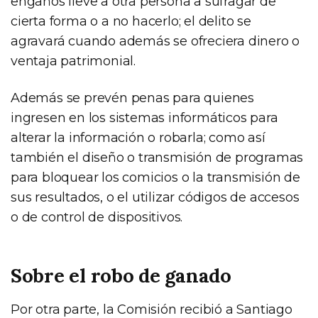
engaños lleve a otra persona a sufragar de
cierta forma o a no hacerlo; el delito se
agravará cuando además se ofreciera dinero o
ventaja patrimonial.
Además se prevén penas para quienes
ingresen en los sistemas informáticos para
alterar la información o robarla; como así
también el diseño o transmisión de programas
para bloquear los comicios o la transmisión de
sus resultados, o el utilizar códigos de accesos
o de control de dispositivos.
Sobre el robo de ganado
Por otra parte, la Comisión recibió a Santiago