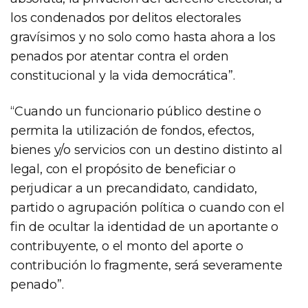
los condenados por delitos electorales
gravísimos y no solo como hasta ahora a los
penados por atentar contra el orden
constitucional y la vida democrática”.
“Cuando un funcionario público destine o
permita la utilización de fondos, efectos,
bienes y/o servicios con un destino distinto al
legal, con el propósito de beneficiar o
perjudicar a un precandidato, candidato,
partido o agrupación política o cuando con el
fin de ocultar la identidad de un aportante o
contribuyente, o el monto del aporte o
contribución lo fragmente, será severamente
penado”.