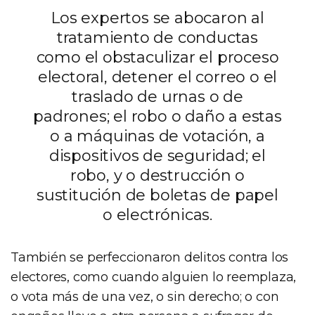
Los expertos se abocaron al
tratamiento de conductas
como el obstaculizar el proceso
electoral, detener el correo o el
traslado de urnas o de
padrones; el robo o daño a estas
o a máquinas de votación, a
dispositivos de seguridad; el
robo, y o destrucción o
sustitución de boletas de papel
o electrónicas.
También se perfeccionaron delitos contra los
electores, como cuando alguien lo reemplaza,
o vota más de una vez, o sin derecho; o con