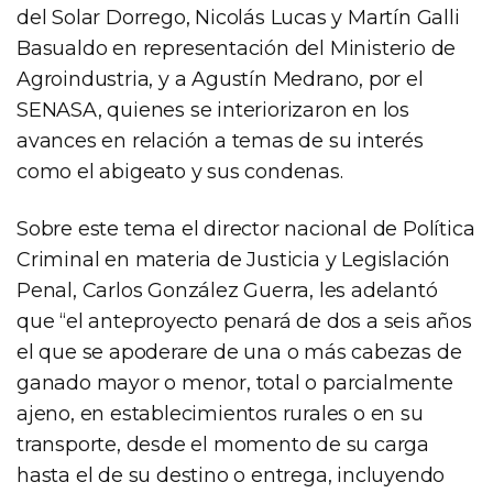
del Solar Dorrego, Nicolás Lucas y Martín Galli
Basualdo en representación del Ministerio de
Agroindustria, y a Agustín Medrano, por el
SENASA, quienes se interiorizaron en los
avances en relación a temas de su interés
como el abigeato y sus condenas.
Sobre este tema el director nacional de Política
Criminal en materia de Justicia y Legislación
Penal, Carlos González Guerra, les adelantó
que “el anteproyecto penará de dos a seis años
el que se apoderare de una o más cabezas de
ganado mayor o menor, total o parcialmente
ajeno, en establecimientos rurales o en su
transporte, desde el momento de su carga
hasta el de su destino o entrega, incluyendo