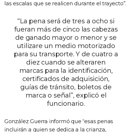
las escalas que se realicen durante el trayecto”.
“La pena será de tres a ocho si
fueran más de cinco las cabezas
de ganado mayor o menor y se
utilizare un medio motorizado
para su transporte. Y de cuatro a
diez cuando se alteraren
marcas para la identificación,
certificados de adquisición,
guías de tránsito, boletos de
marca o señal”, explicó el
funcionario.
González Guerra informó que “esas penas
incluirán a quien se dedica a la crianza,