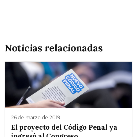
Noticias relacionadas
26 de marzo de 2019
El proyecto del Código Penal ya
ingresó al Congreso