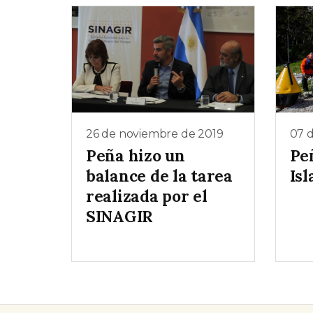
26 de noviembre de 2019
07 
Peña hizo un
Pe
balance de la tarea
Isl
realizada por el
SINAGIR