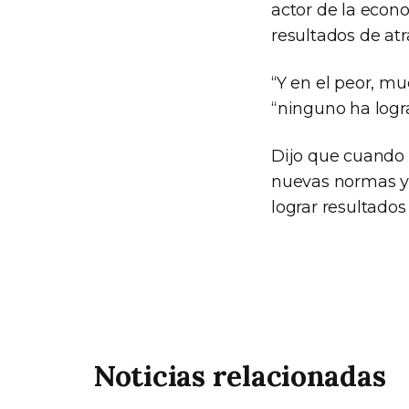
actor de la econ
resultados de atr
“Y en el peor, mu
“ninguno ha logr
Dijo que cuando 
nuevas normas y “
lograr resultados
Noticias relacionadas