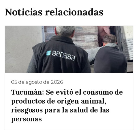
Noticias relacionadas
05 de agosto de 2026
Tucumán: Se evitó el consumo de
productos de origen animal,
riesgosos para la salud de las
personas