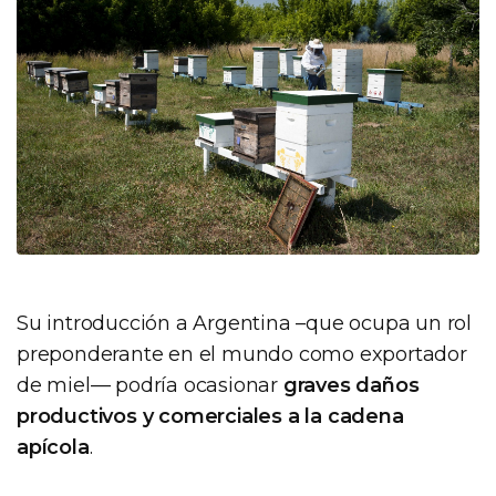
Su introducción a Argentina –que ocupa un rol
preponderante en el mundo como exportador
de miel— podría ocasionar
graves daños
productivos y comerciales a la cadena
apícola
.