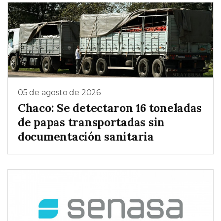
05 de agosto de 2026
Chaco: Se detectaron 16 toneladas
de papas transportadas sin
documentación sanitaria