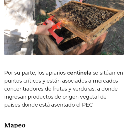
Por su parte, los apiarios
centinela
se sitúan en
puntos críticos y están asociados a mercados
concentradores de frutas y verduras, a donde
ingresan productos de origen vegetal de
países donde está asentado el PEC.
Mapeo