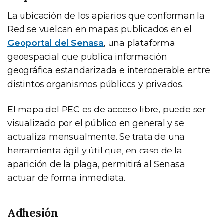
La ubicación de los apiarios que conforman la
Red se vuelcan en mapas publicados en el
Geoportal del Senasa
, una plataforma
geoespacial que publica información
geográfica estandarizada e interoperable entre
distintos organismos públicos y privados.
El mapa del PEC es de acceso libre, puede ser
visualizado por el público en general y se
actualiza mensualmente. Se trata de una
herramienta ágil y útil que, en caso de la
aparición de la plaga, permitirá al Senasa
actuar de forma inmediata.
Adhesión