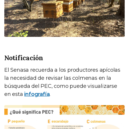
Notificación
El Senasa recuerda a los productores apícolas
la necesidad de revisar las colmenas en la
búsqueda del PEC, como puede visualizarse
en esta
infografía
.