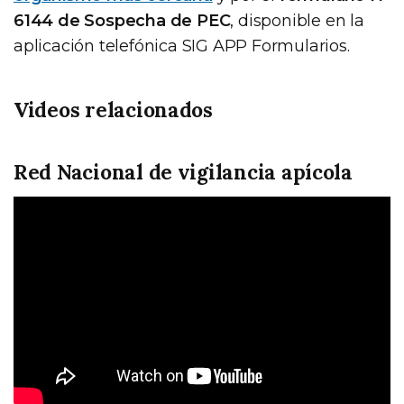
6144 de Sospecha de PEC
, disponible en la
aplicación telefónica SIG APP Formularios.
Videos relacionados
Red Nacional de vigilancia apícola