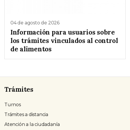
04 de agosto de 2026
Información para usuarios sobre
los trámites vinculados al control
de alimentos
Trámites
Turnos
Trámites a distancia
Atención a la ciudadanía