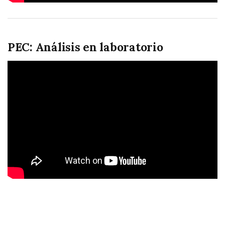
PEC: Análisis en laboratorio