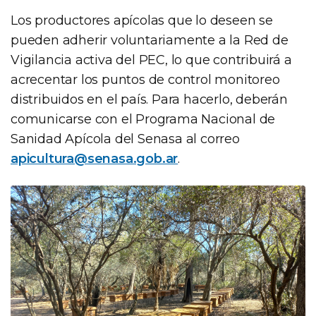
Los productores apícolas que lo deseen se
pueden adherir voluntariamente a la Red de
Vigilancia activa del PEC, lo que contribuirá a
acrecentar los puntos de control monitoreo
distribuidos en el país. Para hacerlo, deberán
comunicarse con el Programa Nacional de
Sanidad Apícola del Senasa al correo
apicultura@senasa.gob.ar
.