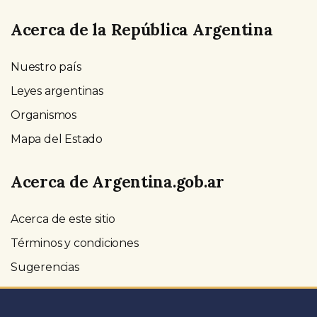
Acerca de la República Argentina
Nuestro país
Leyes argentinas
Organismos
Mapa del Estado
Acerca de Argentina.gob.ar
Acerca de este sitio
Términos y condiciones
Sugerencias