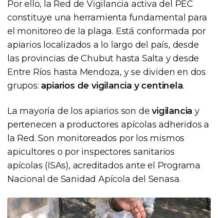
Por ello, la Red de Vigilancia activa del PEC
constituye una herramienta fundamental para
el monitoreo de la plaga. Está conformada por
apiarios localizados a lo largo del país, desde
las provincias de Chubut hasta Salta y desde
Entre Ríos hasta Mendoza, y se dividen en dos
grupos:
apiarios de vigilancia y centinela
.
La mayoría de los apiarios son de
vigilancia
y
pertenecen a productores apícolas adheridos a
la Red. Son monitoreados por los mismos
apicultores o por inspectores sanitarios
apícolas (ISAs), acreditados ante el Programa
Nacional de Sanidad Apícola del Senasa.