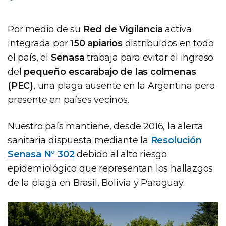
Por medio de su
Red de Vigilancia
activa
integrada por
150 apiarios
distribuidos en todo
el país, el
Senasa
trabaja para evitar el ingreso
del
pequeño escarabajo de las colmenas
(PEC)
, una plaga ausente en la Argentina pero
presente en países vecinos.
Nuestro país mantiene, desde 2016, la alerta
sanitaria dispuesta mediante la
Resolución
Senasa N° 302
debido al alto riesgo
epidemiológico que representan los hallazgos
de la plaga en Brasil, Bolivia y Paraguay.