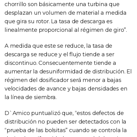
chorrillo son básicamente una turbina que
desplazan un volumen de material a medida
que gira su rotor. La tasa de descarga es
linealmente proporcional al régimen de giro”.
A medida que este se reduce, la tasa de
descarga se reduce y el flujo tiende a ser
discontinuo. Consecuentemente tiende a
aumentar la desuniformidad de distribución. El
régimen del dosificador será menor a bajas
velocidades de avance y bajas densidades en
la línea de siembra.
D`Amico puntualizó que, “estos defectos de
distribución no pueden ser detectados con la
“prueba de las bolsitas” cuando se controla la