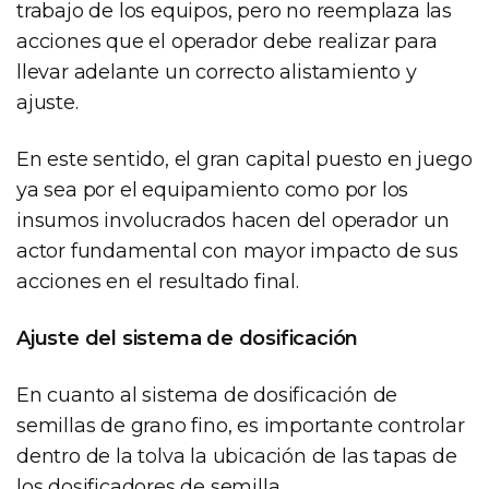
trabajo de los equipos, pero no reemplaza las
acciones que el operador debe realizar para
llevar adelante un correcto alistamiento y
ajuste.
En este sentido, el gran capital puesto en juego
ya sea por el equipamiento como por los
insumos involucrados hacen del operador un
actor fundamental con mayor impacto de sus
acciones en el resultado final.
Ajuste del sistema de dosificación
En cuanto al sistema de dosificación de
semillas de grano fino, es importante controlar
dentro de la tolva la ubicación de las tapas de
los dosificadores de semilla.