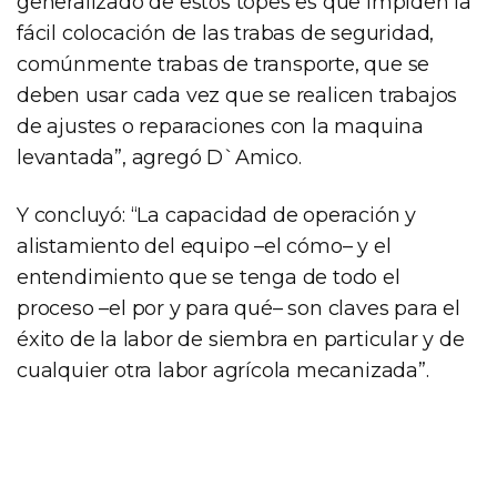
generalizado de estos topes es que impiden la
fácil colocación de las trabas de seguridad,
comúnmente trabas de transporte, que se
deben usar cada vez que se realicen trabajos
de ajustes o reparaciones con la maquina
levantada”, agregó D`Amico.
Y concluyó: “La capacidad de operación y
alistamiento del equipo –el cómo– y el
entendimiento que se tenga de todo el
proceso –el por y para qué– son claves para el
éxito de la labor de siembra en particular y de
cualquier otra labor agrícola mecanizada”.