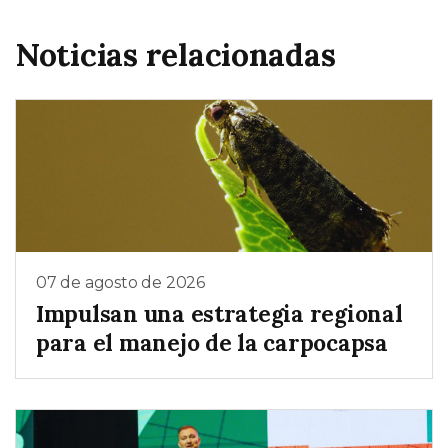
Noticias relacionadas
07 de agosto de 2026
Impulsan una estrategia regional
para el manejo de la carpocapsa