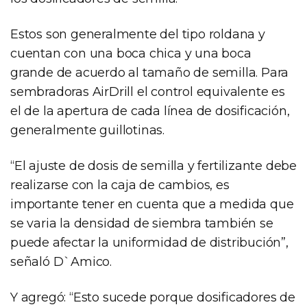
Estos son generalmente del tipo roldana y
cuentan con una boca chica y una boca
grande de acuerdo al tamaño de semilla. Para
sembradoras AirDrill el control equivalente es
el de la apertura de cada línea de dosificación,
generalmente guillotinas.
“El ajuste de dosis de semilla y fertilizante debe
realizarse con la caja de cambios, es
importante tener en cuenta que a medida que
se varia la densidad de siembra también se
puede afectar la uniformidad de distribución”,
señaló D`Amico.
Y agregó: “Esto sucede porque dosificadores de