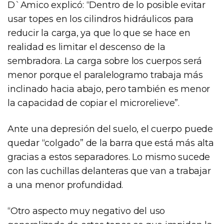
D`Amico explicó: “Dentro de lo posible evitar
usar topes en los cilindros hidráulicos para
reducir la carga, ya que lo que se hace en
realidad es limitar el descenso de la
sembradora. La carga sobre los cuerpos será
menor porque el paralelogramo trabaja más
inclinado hacia abajo, pero también es menor
la capacidad de copiar el microrelieve”.
Ante una depresión del suelo, el cuerpo puede
quedar “colgado” de la barra que está más alta
gracias a estos separadores. Lo mismo sucede
con las cuchillas delanteras que van a trabajar
a una menor profundidad.
“Otro aspecto muy negativo del uso