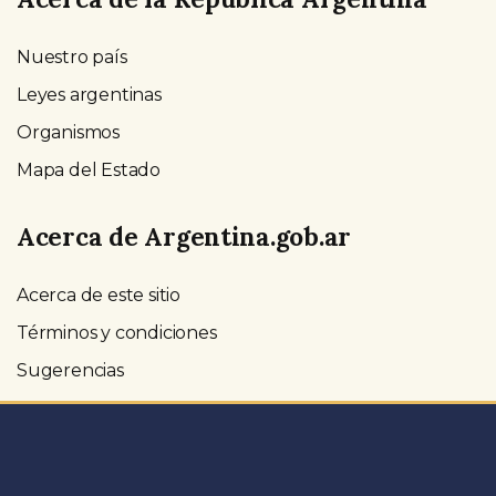
Nuestro país
Leyes argentinas
Organismos
Mapa del Estado
Acerca de Argentina.gob.ar
Acerca de este sitio
Términos y condiciones
Sugerencias