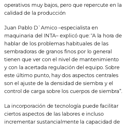
operativos muy bajos, pero que repercute en la
calidad de la producción
Juan Pablo D`Amico –especialista en
maquinaria del INTA– explicó que: “A la hora de
hablar de los problemas habituales de las
sembradoras de granos finos por lo general
tienen que ver con el nivel de mantenimiento
y con la acertada regulación del equipo. Sobre
este último punto, hay dos aspectos centrales
son el ajuste de la densidad de siembra y el
control de carga sobre los cuerpos de siembra”.
La incorporación de tecnología puede facilitar
ciertos aspectos de las labores e incluso
incrementar sustancialmente la capacidad de