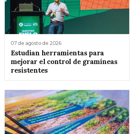
07 de agosto de 2026
Estudian herramientas para
mejorar el control de gramíneas
resistentes