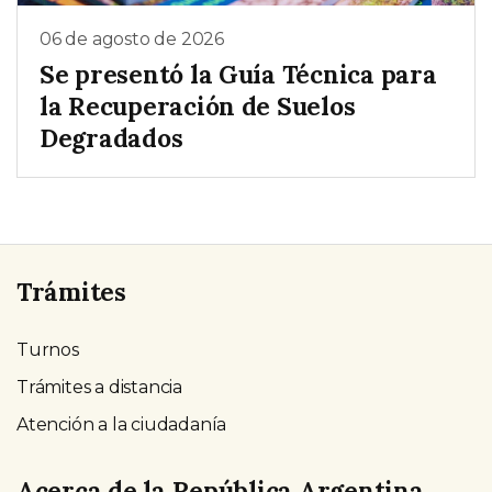
06 de agosto de 2026
Se presentó la Guía Técnica para
la Recuperación de Suelos
Degradados
Trámites
Turnos
Trámites a distancia
Atención a la ciudadanía
Acerca de la República Argentina