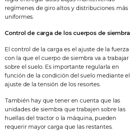
regímenes de giro altos y distribuciones más
uniformes.
Control de carga de los cuerpos de siembra
El control de la carga es el ajuste de la fuerza
con la que el cuerpo de siembra va a trabajar
sobre el suelo. Es importante regularla en
función de la condición del suelo mediante el
ajuste de la tensión de los resortes.
También hay que tener en cuenta que las
unidades de siembra que trabajen sobre las
huellas del tractor o la máquina, pueden
requerir mayor carga que las restantes.