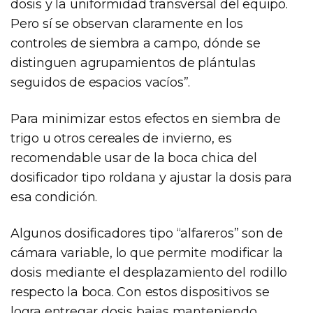
dosis y la uniformidad transversal del equipo.
Pero sí se observan claramente en los
controles de siembra a campo, dónde se
distinguen agrupamientos de plántulas
seguidos de espacios vacíos”.
Para minimizar estos efectos en siembra de
trigo u otros cereales de invierno, es
recomendable usar de la boca chica del
dosificador tipo roldana y ajustar la dosis para
esa condición.
Algunos dosificadores tipo “alfareros” son de
cámara variable, lo que permite modificar la
dosis mediante el desplazamiento del rodillo
respecto la boca. Con estos dispositivos se
logra entregar dosis bajas manteniendo