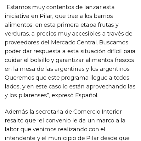
“Estamos muy contentos de lanzar esta
iniciativa en Pilar, que trae a los barrios
alimentos, en esta primera etapa frutas y
verduras, a precios muy accesibles a través de
proveedores del Mercado Central. Buscamos
poder dar respuesta a esta situación difícil para
cuidar el bolsillo y garantizar alimentos frescos
en la mesa de las argentinas y los argentinos.
Queremos que este programa llegue a todos
lados, y en este caso lo están aprovechando las
y los pilarenses”, expresó Español.
Además la secretaria de Comercio Interior
resaltó que “el convenio le da un marco a la
labor que venimos realizando con el
intendente y el municipio de Pilar desde que