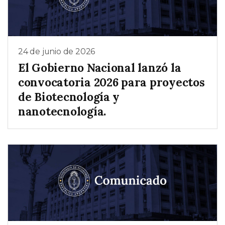
24 de junio de 2026
El Gobierno Nacional lanzó la
convocatoria 2026 para proyectos
de Biotecnología y
nanotecnología.