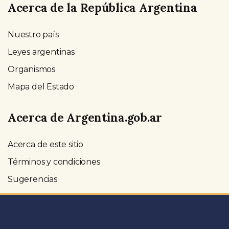
Acerca de la República Argentina
Nuestro país
Leyes argentinas
Organismos
Mapa del Estado
Acerca de Argentina.gob.ar
Acerca de este sitio
Términos y condiciones
Sugerencias