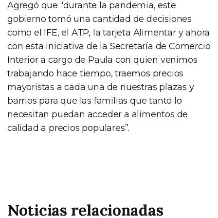
Agregó que “durante la pandemia, este
gobierno tomó una cantidad de decisiones
como el IFE, el ATP, la tarjeta Alimentar y ahora
con esta iniciativa de la Secretaría de Comercio
Interior a cargo de Paula con quien venimos
trabajando hace tiempo, traemos precios
mayoristas a cada una de nuestras plazas y
barrios para que las familias que tanto lo
necesitan puedan acceder a alimentos de
calidad a precios populares”.
Noticias relacionadas