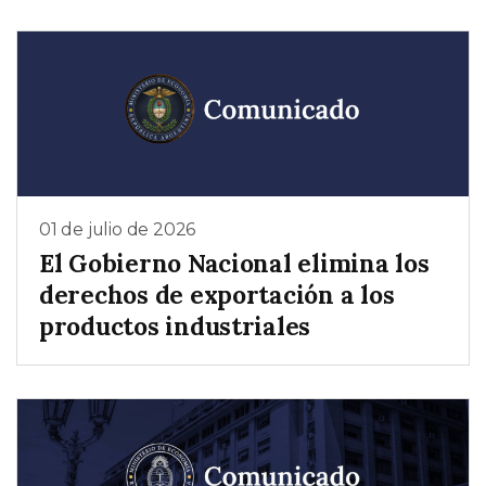
01 de julio de 2026
El Gobierno Nacional elimina los
derechos de exportación a los
productos industriales