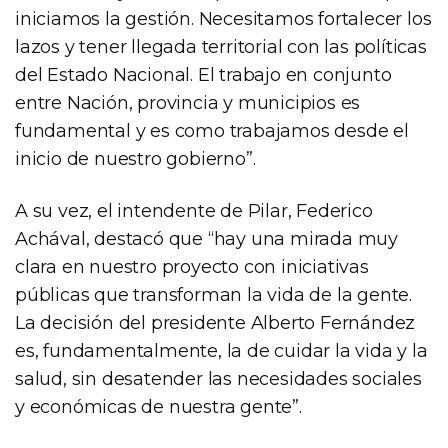
iniciamos la gestión. Necesitamos fortalecer los
lazos y tener llegada territorial con las políticas
del Estado Nacional. El trabajo en conjunto
entre Nación, provincia y municipios es
fundamental y es como trabajamos desde el
inicio de nuestro gobierno”.
A su vez, el intendente de Pilar, Federico
Achával, destacó que “hay una mirada muy
clara en nuestro proyecto con iniciativas
públicas que transforman la vida de la gente.
La decisión del presidente Alberto Fernández
es, fundamentalmente, la de cuidar la vida y la
salud, sin desatender las necesidades sociales
y económicas de nuestra gente”.