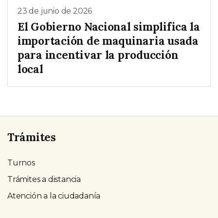
23 de junio de 2026
El Gobierno Nacional simplifica la
importación de maquinaria usada
para incentivar la producción
local
Trámites
Turnos
Trámites a distancia
Atención a la ciudadanía