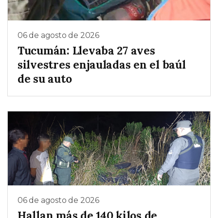
06 de agosto de 2026
Tucumán: Llevaba 27 aves
silvestres enjauladas en el baúl
de su auto
06 de agosto de 2026
Hallan más de 140 kilos de