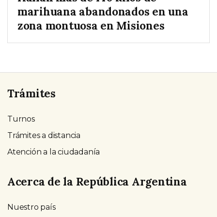
marihuana abandonados en una
zona montuosa en Misiones
Trámites
Turnos
Trámites a distancia
Atención a la ciudadanía
Acerca de la República Argentina
Nuestro país