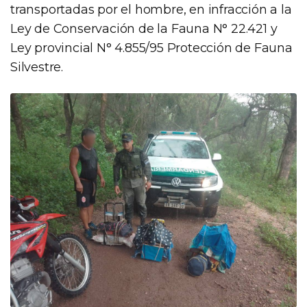
transportadas por el hombre, en infracción a la
Ley de Conservación de la Fauna N° 22.421 y
Ley provincial N° 4.855/95 Protección de Fauna
Silvestre.