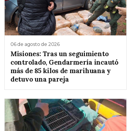
06 de agosto de 2026
Misiones: Tras un seguimiento
controlado, Gendarmería incautó
más de 85 kilos de marihuana y
detuvo una pareja