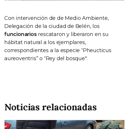
Con intervención de de Medio Ambiente,
Delegación de la ciudad de Belén, los
funcionarios
rescataron y liberaron en su
hábitat natural a los ejemplares,
correspondientes a la especie “Pheucticus
aureoventris” o “Rey del bosque".
Noticias relacionadas