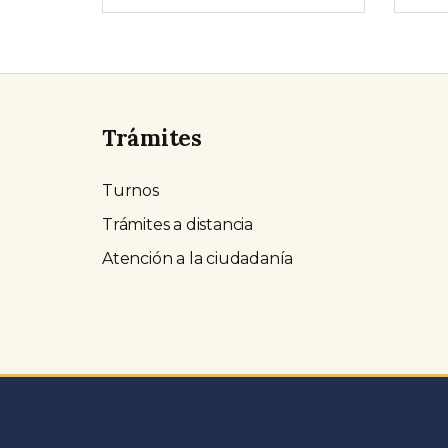
Trámites
Turnos
Trámites a distancia
Atención a la ciudadanía