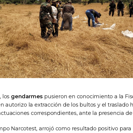
 los
gendarmes
pusieron en conocimiento a la Fisc
 autorizo la extracción de los bultos y el traslado 
 actuaciones correspondientes, ante la presencia de 
po Narcotest, arrojó como resultado positivo para