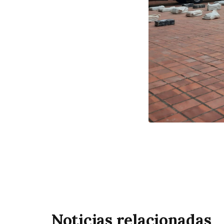
Noticias relacionadas