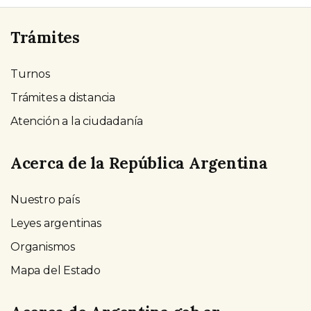
Trámites
Turnos
Trámites a distancia
Atención a la ciudadanía
Acerca de la República Argentina
Nuestro país
Leyes argentinas
Organismos
Mapa del Estado