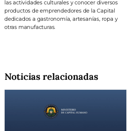
las actividades culturales y conocer diversos
productos de emprendedores de la Capital
dedicados a gastronomía, artesanías, ropa y
otras manufacturas.
Noticias relacionadas