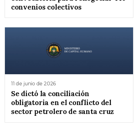
convenios colectivos
11 de junio de 2026
Se dictó la conciliación
obligatoria en el conflicto del
sector petrolero de santa cruz