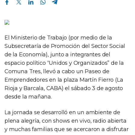
El Ministerio de Trabajo (por medio de la
Subsecretaría de Promoción del Sector Social
de la Economía), junto a integrantes del
espacio político “Unidos y Organizados” de la
Comuna Tres, llevó a cabo un Paseo de
Emprendedores en la plaza Martín Fierro (La
Rioja y Barcala, CABA) el sábado 3 de agosto
desde la mañana.
La jornada se desarrolló en un ambiente de
plena alegría, con shows en vivo, radio abierta
y muchas familias que se acercaron a disfrutar