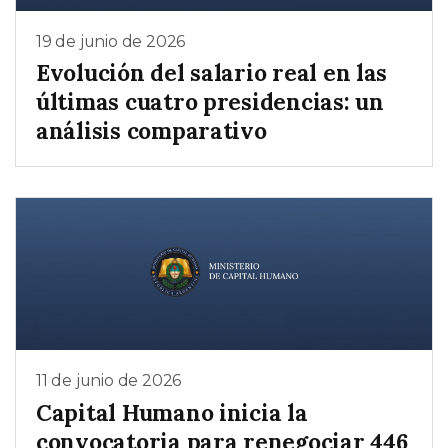
19 de junio de 2026
Evolución del salario real en las
últimas cuatro presidencias: un
análisis comparativo
11 de junio de 2026
Capital Humano inicia la
convocatoria para renegociar 446