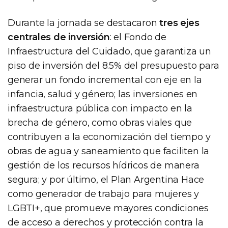
Durante la jornada se destacaron
tres ejes
centrales de inversión
: el Fondo de
Infraestructura del Cuidado, que garantiza un
piso de inversión del 8.5% del presupuesto para
generar un fondo incremental con eje en la
infancia, salud y género; las inversiones en
infraestructura pública con impacto en la
brecha de género, como obras viales que
contribuyen a la economización del tiempo y
obras de agua y saneamiento que faciliten la
gestión de los recursos hídricos de manera
segura; y por último, el Plan Argentina Hace
como generador de trabajo para mujeres y
LGBTI+, que promueve mayores condiciones
de acceso a derechos y protección contra la