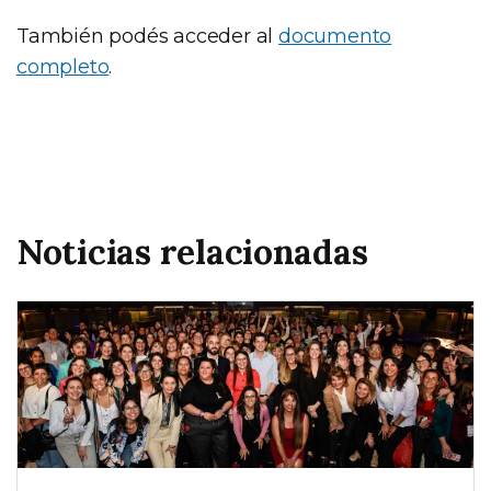
También podés acceder al
documento
completo
.
Noticias relacionadas