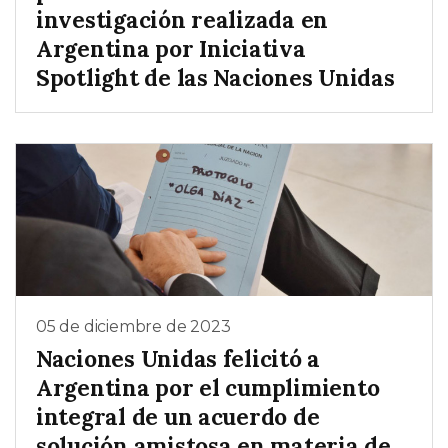
investigación realizada en
Argentina por Iniciativa
Spotlight de las Naciones Unidas
05 de diciembre de 2023
Naciones Unidas felicitó a
Argentina por el cumplimiento
integral de un acuerdo de
solución amistosa en materia de