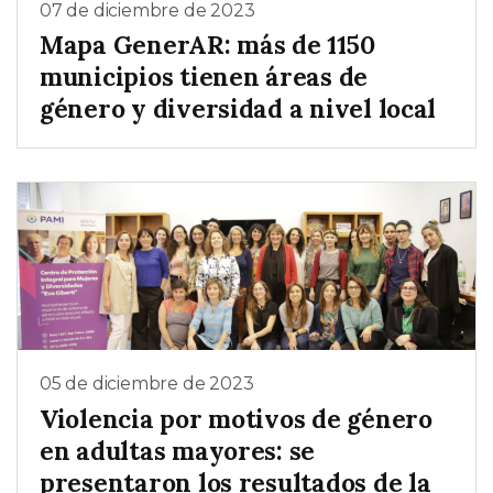
07 de diciembre de 2023
Mapa GenerAR: más de 1150
municipios tienen áreas de
género y diversidad a nivel local
05 de diciembre de 2023
Violencia por motivos de género
en adultas mayores: se
presentaron los resultados de la