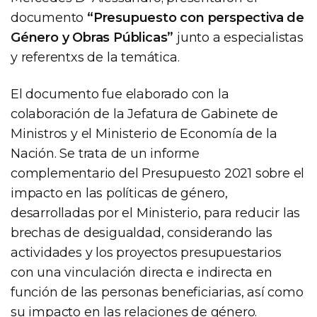
documento
“Presupuesto con perspectiva de
Género y Obras Públicas”
junto a especialistas
y referentxs de la temática.
El documento fue elaborado con la
colaboración de la Jefatura de Gabinete de
Ministros y el Ministerio de Economía de la
Nación. Se trata de un informe
complementario del Presupuesto 2021 sobre el
impacto en las políticas de género,
desarrolladas por el Ministerio, para reducir las
brechas de desigualdad, considerando las
actividades y los proyectos presupuestarios
con una vinculación directa e indirecta en
función de las personas beneficiarias, así como
su impacto en las relaciones de género.