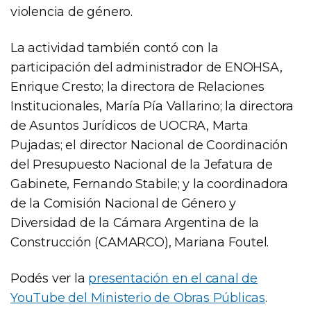
violencia de género.
La actividad también contó con la
participación del administrador de ENOHSA,
Enrique Cresto; la directora de Relaciones
Institucionales, María Pía Vallarino; la directora
de Asuntos Jurídicos de UOCRA, Marta
Pujadas; el director Nacional de Coordinación
del Presupuesto Nacional de la Jefatura de
Gabinete, Fernando Stabile; y la coordinadora
de la Comisión Nacional de Género y
Diversidad de la Cámara Argentina de la
Construcción (CAMARCO), Mariana Foutel.
Podés ver la
presentación en el canal de
YouTube del Ministerio de Obras Públicas
.