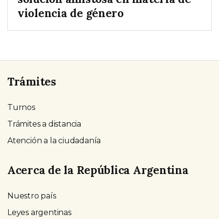
violencia de género
Trámites
Turnos
Trámites a distancia
Atención a la ciudadanía
Acerca de la República Argentina
Nuestro país
Leyes argentinas