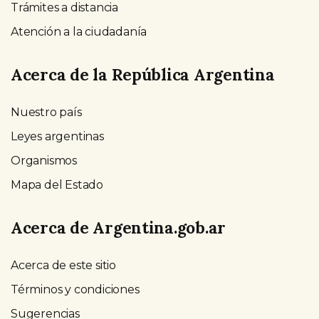
Trámites a distancia
Atención a la ciudadanía
Acerca de la República Argentina
Nuestro país
Leyes argentinas
Organismos
Mapa del Estado
Acerca de Argentina.gob.ar
Acerca de este sitio
Términos y condiciones
Sugerencias