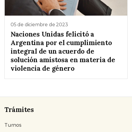
05 de diciembre de 2023
Naciones Unidas felicitó a
Argentina por el cumplimiento
integral de un acuerdo de
solución amistosa en materia de
violencia de género
Trámites
Turnos