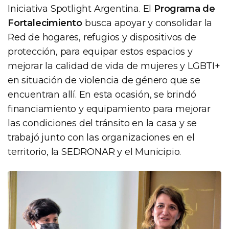
Iniciativa Spotlight Argentina. El
Programa de
Fortalecimiento
busca apoyar y consolidar la
Red de hogares, refugios y dispositivos de
protección, para equipar estos espacios y
mejorar la calidad de vida de mujeres y LGBTI+
en situación de violencia de género que se
encuentran allí. En esta ocasión, se brindó
financiamiento y equipamiento para mejorar
las condiciones del tránsito en la casa y se
trabajó junto con las organizaciones en el
territorio, la SEDRONAR y el Municipio.