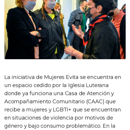
La iniciativa de Mujeres Evita se encuentra en
un espacio cedido por la Iglesia Luterana
donde ya funciona una Casa de Atención y
Acompañamiento Comunitario (CAAC) que
recibe a mujeres y LGBTI+ que se encuentran
en situaciones de violencia por motivos de
género y bajo consumo problemático. En la