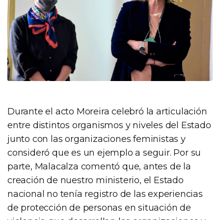
Durante el acto Moreira celebró la articulación
entre distintos organismos y niveles del Estado
junto con las organizaciones feministas y
consideró que es un ejemplo a seguir. Por su
parte, Malacalza comentó que, antes de la
creación de nuestro ministerio, el Estado
nacional no tenía registro de las experiencias
de protección de personas en situación de