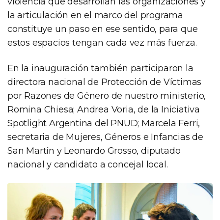
violencia que desarrollan las organizaciones y
la articulación en el marco del programa
constituye un paso en ese sentido, para que
estos espacios tengan cada vez más fuerza.
En la inauguración también participaron la
directora nacional de Protección de Víctimas
por Razones de Género de nuestro ministerio,
Romina Chiesa; Andrea Voria, de la Iniciativa
Spotlight Argentina del PNUD; Marcela Ferri,
secretaria de Mujeres, Géneros e Infancias de
San Martín y Leonardo Grosso, diputado
nacional y candidato a concejal local.