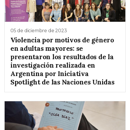
05 de diciembre de 2023
Violencia por motivos de género
en adultas mayores: se
presentaron los resultados de la
investigación realizada en
Argentina por Iniciativa
Spotlight de las Naciones Unidas