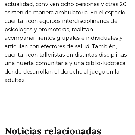
actualidad, conviven ocho personas y otras 20
asisten de manera ambulatoria. En el espacio
cuentan con equipos interdisciplinarios de
psicólogas y promotoras, realizan
acompañamientos grupales e individuales y
articulan con efectores de salud. También,
cuentan con talleristas en distintas disciplinas,
una huerta comunitaria y una biblio-ludoteca
donde desarrollan el derecho al juego en la
adultez.
Noticias relacionadas