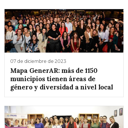
07 de diciembre de 2023
Mapa GenerAR: más de 1150
municipios tienen áreas de
género y diversidad a nivel local