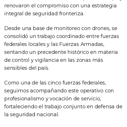
renovaron el compromiso con una estrategia
integral de seguridad fronteriza.
Desde una base de monitoreo con drones, se
consolidó un trabajo coordinado entre fuerzas
federales locales y las Fuerzas Armadas,
sentando un precedente histórico en materia
de control y vigilancia en las zonas más
sensibles del país.
Como una de las cinco fuerzas federales,
seguimos acompañando este operativo con
profesionalismo y vocación de servicio,
fortaleciendo el trabajo conjunto en defensa de
la seguridad nacional.