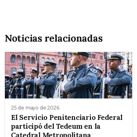
Noticias relacionadas
25 de mayo de 2026
El Servicio Penitenciario Federal
participó del Tedeum en la
Catedral Metropolitana