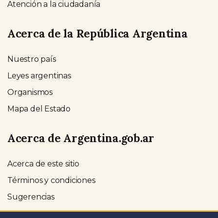
Atención a la ciudadanía
Acerca de la República Argentina
Nuestro país
Leyes argentinas
Organismos
Mapa del Estado
Acerca de Argentina.gob.ar
Acerca de este sitio
Términos y condiciones
Sugerencias