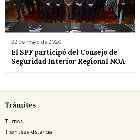
22 de mayo de 2026
El SPF participó del Consejo de
Seguridad Interior Regional NOA
Trámites
Turnos
Trámites a distancia