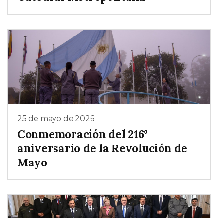
25 de mayo de 2026
Conmemoración del 216°
aniversario de la Revolución de
Mayo