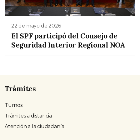
22 de mayo de 2026
El SPF participó del Consejo de
Seguridad Interior Regional NOA
Trámites
Turnos
Trámites a distancia
Atención a la ciudadanía