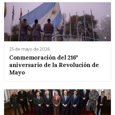
25 de mayo de 2026
Conmemoración del 216°
aniversario de la Revolución de
Mayo