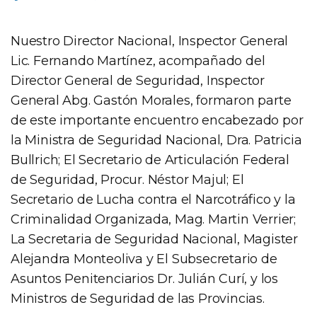
Nuestro Director Nacional, Inspector General
Lic. Fernando Martínez, acompañado del
Director General de Seguridad, Inspector
General Abg. Gastón Morales, formaron parte
de este importante encuentro encabezado por
la Ministra de Seguridad Nacional, Dra. Patricia
Bullrich; El Secretario de Articulación Federal
de Seguridad, Procur. Néstor Majul; El
Secretario de Lucha contra el Narcotráfico y la
Criminalidad Organizada, Mag. Martin Verrier;
La Secretaria de Seguridad Nacional, Magister
Alejandra Monteoliva y El Subsecretario de
Asuntos Penitenciarios Dr. Julián Curí, y los
Ministros de Seguridad de las Provincias.