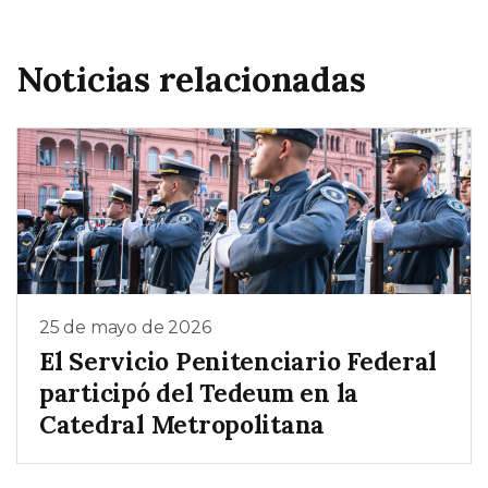
Noticias relacionadas
25 de mayo de 2026
El Servicio Penitenciario Federal
participó del Tedeum en la
Catedral Metropolitana