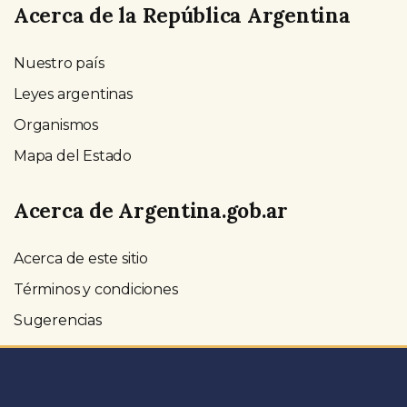
Acerca de la República Argentina
Nuestro país
Leyes argentinas
Organismos
Mapa del Estado
Acerca de Argentina.gob.ar
Acerca de este sitio
Términos y condiciones
Sugerencias