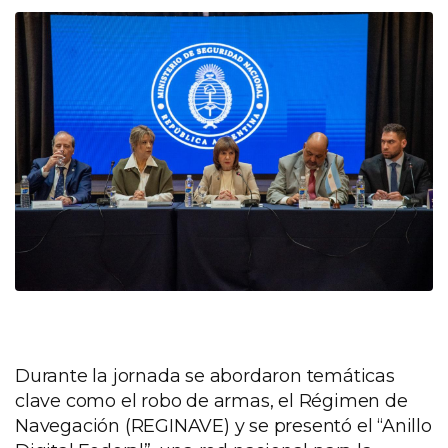
Durante la jornada se abordaron temáticas
clave como el robo de armas, el Régimen de
Navegación (REGINAVE) y se presentó el “Anillo