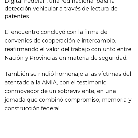
Digital Federal”, una red nacional para la
detección vehicular a través de lectura de
patentes.
El encuentro concluyó con la firma de
convenios de cooperación e intercambio,
reafirmando el valor del trabajo conjunto entre
Nación y Provincias en materia de seguridad.
También se rindió homenaje a las víctimas del
atentado a la AMIA, con el testimonio
conmovedor de un sobreviviente, en una
jornada que combinó compromiso, memoria y
construcción federal.