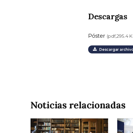
Descargas
Póster
(pdf,295.4 K
Descargar archiv
Noticias relacionadas