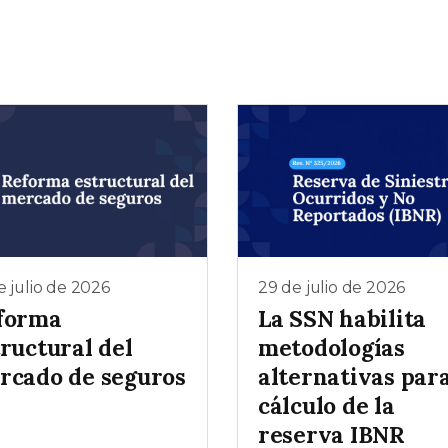
e julio de 2026
29 de julio de 2026
forma
La SSN habilita
ructural del
metodologías
rcado de seguros
alternativas para
cálculo de la
reserva IBNR