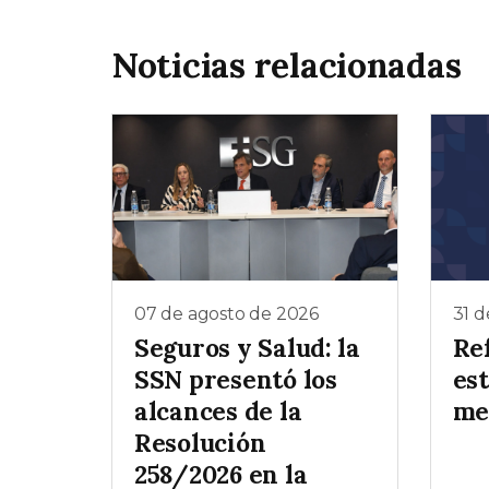
Noticias relacionadas
07 de agosto de 2026
31 d
Seguros y Salud: la
Re
SSN presentó los
est
alcances de la
me
Resolución
258/2026 en la