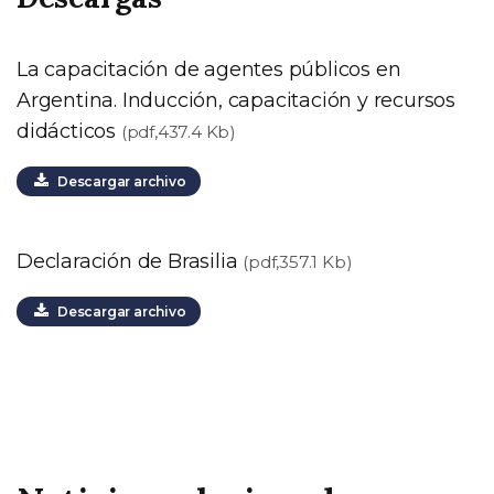
La capacitación de agentes públicos en
Argentina. Inducción, capacitación y recursos
didácticos
(pdf,437.4 Kb)
Descargar archivo
Declaración de Brasilia
(pdf,357.1 Kb)
Descargar archivo