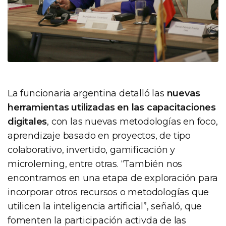
La funcionaria argentina detalló las
nuevas
herramientas utilizadas en las capacitaciones
digitales
, con las nuevas metodologías en foco,
aprendizaje basado en proyectos, de tipo
colaborativo, invertido, gamificación y
microlerning, entre otras. “También nos
encontramos en una etapa de exploración para
incorporar otros recursos o metodologías que
utilicen la inteligencia artificial”, señaló, que
fomenten la participación activda de las