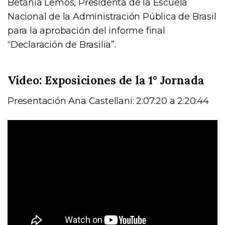
Betánia Lemos, Presidenta de la Escuela
Nacional de la Administración Pública de Brasil
para la aprobación del informe final
“Declaración de Brasilia”.
Video: Exposiciones de la 1° Jornada
Presentación Ana Castellani: 2:07:20 a 2:20:44