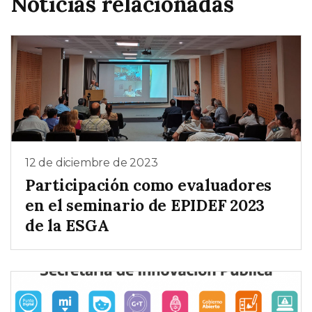
Noticias relacionadas
12 de diciembre de 2023
Participación como evaluadores
en el seminario de EPIDEF 2023
de la ESGA