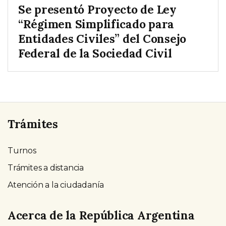
Se presentó Proyecto de Ley
“Régimen Simplificado para
Entidades Civiles” del Consejo
Federal de la Sociedad Civil
Trámites
Turnos
Trámites a distancia
Atención a la ciudadanía
Acerca de la República Argentina