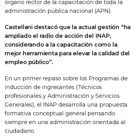
órgano rector de la capacitación de toda la
administración pública nacional (APN).
Castellani destacó que la actual gestión “ha
ampliado el radio de acción del INAP,
considerando a la capacitación como la
mejor herramienta para elevar la calidad del
empleo público”.
En un primer repaso sobre los Programas de
inducción de ingresantes (Técnicos
profesionales y Administración y Servicios
Generales), el INAP desarrolla una propuesta
formativa conceptual general pensando
siempre en una administración orientada al
ciudadano.