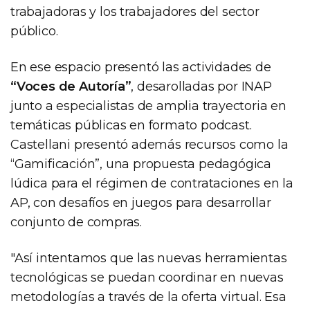
trabajadoras y los trabajadores del sector
público.
En ese espacio presentó las actividades de
“Voces de Autoría”
, desarolladas por INAP
junto a especialistas de amplia trayectoria en
temáticas públicas en formato podcast.
Castellani presentó además recursos como la
“Gamificación”, una propuesta pedagógica
lúdica para el régimen de contrataciones en la
AP, con desafíos en juegos para desarrollar
conjunto de compras.
"Así intentamos que las nuevas herramientas
tecnológicas se puedan coordinar en nuevas
metodologías a través de la oferta virtual. Esa