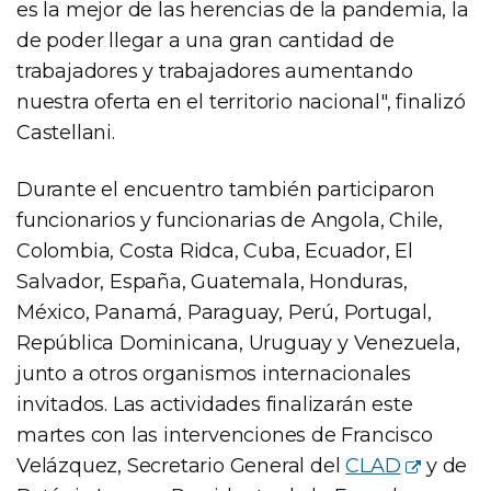
es la mejor de las herencias de la pandemia, la
de poder llegar a una gran cantidad de
trabajadores y trabajadores aumentando
nuestra oferta en el territorio nacional", finalizó
Castellani.
Durante el encuentro también participaron
funcionarios y funcionarias de Angola, Chile,
Colombia, Costa Ridca, Cuba, Ecuador, El
Salvador, España, Guatemala, Honduras,
México, Panamá, Paraguay, Perú, Portugal,
República Dominicana, Uruguay y Venezuela,
junto a otros organismos internacionales
invitados. Las actividades finalizarán este
martes con las intervenciones de Francisco
Velázquez, Secretario General del
CLAD
y de