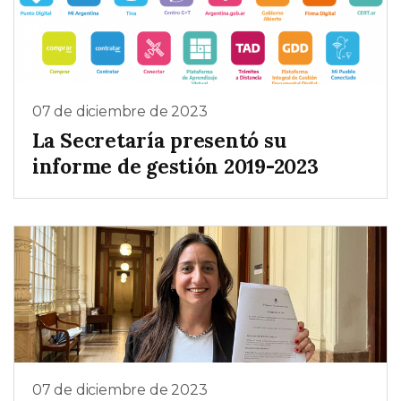
07 de diciembre de 2023
La Secretaría presentó su
informe de gestión 2019-2023
07 de diciembre de 2023