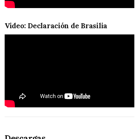
Video: Declaración de Brasilia
Descargas