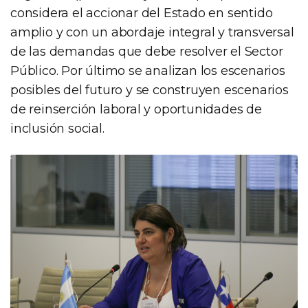
considera el accionar del Estado en sentido
amplio y con un abordaje integral y transversal
de las demandas que debe resolver el Sector
Público. Por último se analizan los escenarios
posibles del futuro y se construyen escenarios
de reinserción laboral y oportunidades de
inclusión social.