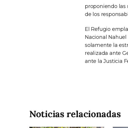
proponiendo las 
de los responsabl
El Refugio empla
Nacional Nahuel 
solamente la estr
realizada ante G
ante la Justicia 
Noticias relacionadas