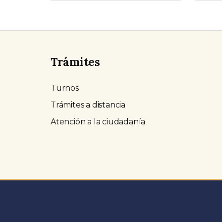
Trámites
Turnos
Trámites a distancia
Atención a la ciudadanía