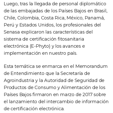
Luego, tras la llegada de personal diplomático
de las embajadas de los Países Bajos en Brasil,
Chile, Colombia, Costa Rica, México, Panamá,
Perú y Estados Unidos, los profesionales del
Senasa explicaron las características del
sistema de certificación fitosanitaria
electrónica (E-Phyto) y los avances e
implementación en nuestro país.
Esta temática se enmarca en el Memorandum
de Entendimiento que la Secretaría de
Agroindustria y la Autoridad de Seguridad de
Productos de Consumo y Alimentación de los
Países Bajos firmaron en marzo de 2017 sobre
el lanzamiento del intercambio de información
de certificación electrónica.