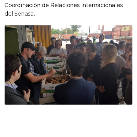
Coordinación de Relaciones Internacionales
del Senasa.