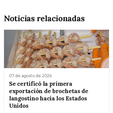
Noticias relacionadas
07 de agosto de 2026
Se certificó la primera
exportación de brochetas de
langostino hacia los Estados
Unidos