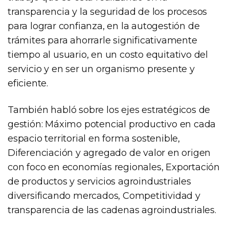
transparencia y la seguridad de los procesos
para lograr confianza, en la autogestión de
trámites para ahorrarle significativamente
tiempo al usuario, en un costo equitativo del
servicio y en ser un organismo presente y
eficiente.
También habló sobre los ejes estratégicos de
gestión: Máximo potencial productivo en cada
espacio territorial en forma sostenible,
Diferenciación y agregado de valor en origen
con foco en economías regionales, Exportación
de productos y servicios agroindustriales
diversificando mercados, Competitividad y
transparencia de las cadenas agroindustriales.