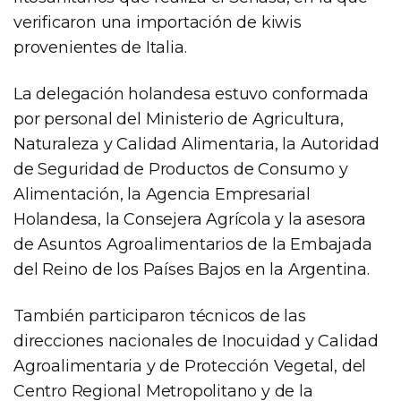
verificaron una importación de kiwis
provenientes de Italia.
La delegación holandesa estuvo conformada
por personal del Ministerio de Agricultura,
Naturaleza y Calidad Alimentaria, la Autoridad
de Seguridad de Productos de Consumo y
Alimentación, la Agencia Empresarial
Holandesa, la Consejera Agrícola y la asesora
de Asuntos Agroalimentarios de la Embajada
del Reino de los Países Bajos en la Argentina.
También participaron técnicos de las
direcciones nacionales de Inocuidad y Calidad
Agroalimentaria y de Protección Vegetal, del
Centro Regional Metropolitano y de la