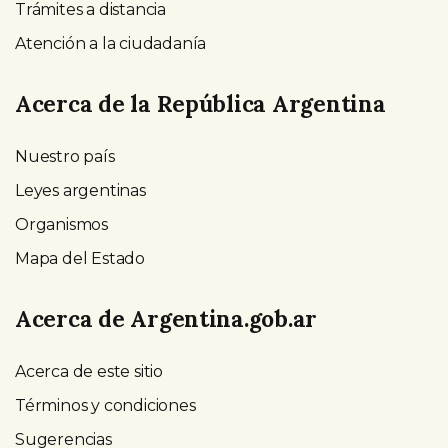
Trámites a distancia
Atención a la ciudadanía
Acerca de la República Argentina
Nuestro país
Leyes argentinas
Organismos
Mapa del Estado
Acerca de Argentina.gob.ar
Acerca de este sitio
Términos y condiciones
Sugerencias