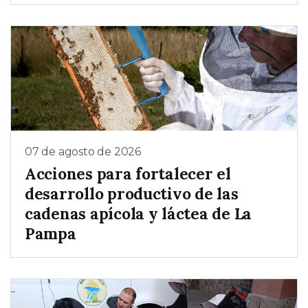
07 de agosto de 2026
Acciones para fortalecer el
desarrollo productivo de las
cadenas apícola y láctea de La
Pampa