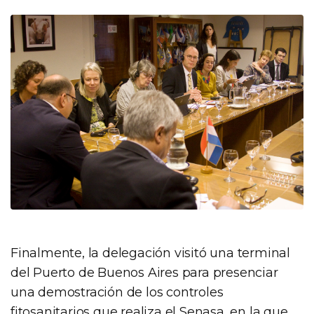
Finalmente, la delegación visitó una terminal
del Puerto de Buenos Aires para presenciar
una demostración de los controles
fitosanitarios que realiza el Senasa, en la que