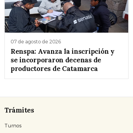
07 de agosto de 2026
Renspa: Avanza la inscripción y
se incorporaron decenas de
productores de Catamarca
Trámites
Turnos