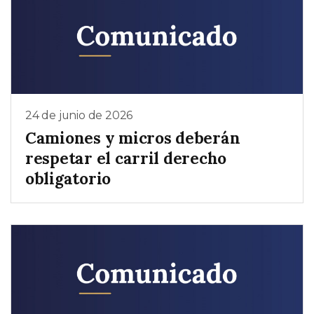
24 de junio de 2026
Camiones y micros deberán
respetar el carril derecho
obligatorio