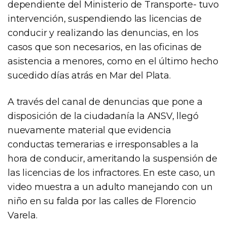
dependiente del Ministerio de Transporte- tuvo
intervención, suspendiendo las licencias de
conducir y realizando las denuncias, en los
casos que son necesarios, en las oficinas de
asistencia a menores, como en el último hecho
sucedido días atrás en Mar del Plata.
A través del canal de denuncias que pone a
disposición de la ciudadanía la ANSV, llegó
nuevamente material que evidencia
conductas temerarias e irresponsables a la
hora de conducir, ameritando la suspensión de
las licencias de los infractores. En este caso, un
video muestra a un adulto manejando con un
niño en su falda por las calles de Florencio
Varela.