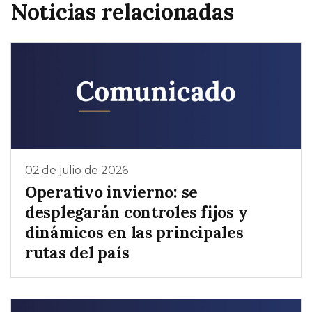
Noticias relacionadas
02 de julio de 2026
Operativo invierno: se
desplegarán controles fijos y
dinámicos en las principales
rutas del país