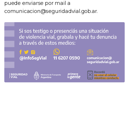
puede enviarse por mail a
comunicacion@seguridadvial.gob.ar
.