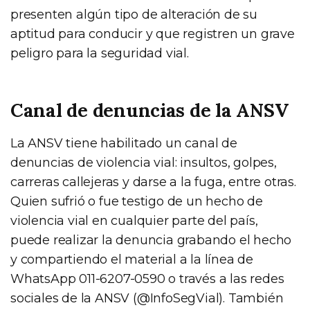
presenten algún tipo de alteración de su
aptitud para conducir y que registren un grave
peligro para la seguridad vial.
Canal de denuncias de la ANSV
La ANSV tiene habilitado un canal de
denuncias de violencia vial: insultos, golpes,
carreras callejeras y darse a la fuga, entre otras.
Quien sufrió o fue testigo de un hecho de
violencia vial en cualquier parte del país,
puede realizar la denuncia grabando el hecho
y compartiendo el material a la línea de
WhatsApp 011-6207-0590 o través a las redes
sociales de la ANSV (@InfoSegVial). También