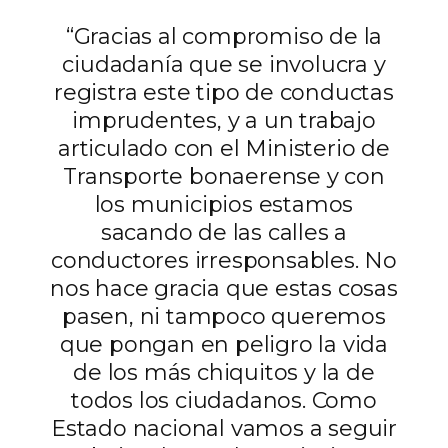
“Gracias al compromiso de la
ciudadanía que se involucra y
registra este tipo de conductas
imprudentes, y a un trabajo
articulado con el Ministerio de
Transporte bonaerense y con
los municipios estamos
sacando de las calles a
conductores irresponsables. No
nos hace gracia que estas cosas
pasen, ni tampoco queremos
que pongan en peligro la vida
de los más chiquitos y la de
todos los ciudadanos. Como
Estado nacional vamos a seguir