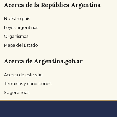
Acerca de la República Argentina
Nuestro país
Leyes argentinas
Organismos
Mapa del Estado
Acerca de Argentina.gob.ar
Acerca de este sitio
Términos y condiciones
Sugerencias