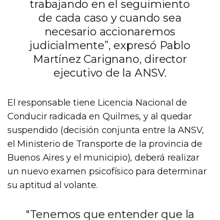
trabajando en el seguimiento
de cada caso y cuando sea
necesario accionaremos
judicialmente”, expresó Pablo
Martínez Carignano, director
ejecutivo de la ANSV.
El responsable tiene Licencia Nacional de
Conducir radicada en Quilmes, y al quedar
suspendido (decisión conjunta entre la ANSV,
el Ministerio de Transporte de la provincia de
Buenos Aires y el municipio), deberá realizar
un nuevo examen psicofísico para determinar
su aptitud al volante.
"Tenemos que entender que la