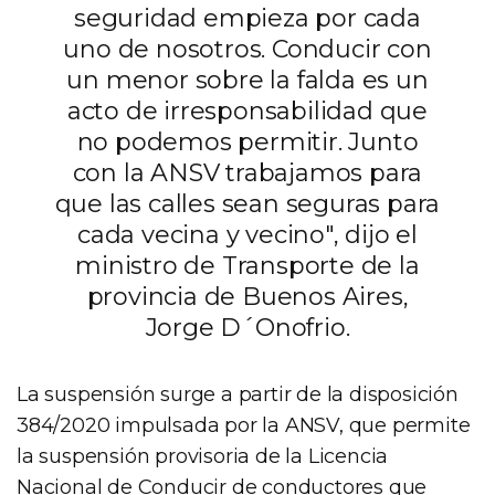
seguridad empieza por cada
uno de nosotros. Conducir con
un menor sobre la falda es un
acto de irresponsabilidad que
no podemos permitir. Junto
con la ANSV trabajamos para
que las calles sean seguras para
cada vecina y vecino", dijo el
ministro de Transporte de la
provincia de Buenos Aires,
Jorge D´Onofrio.
La suspensión surge a partir de la disposición
384/2020 impulsada por la ANSV, que permite
la suspensión provisoria de la Licencia
Nacional de Conducir de conductores que