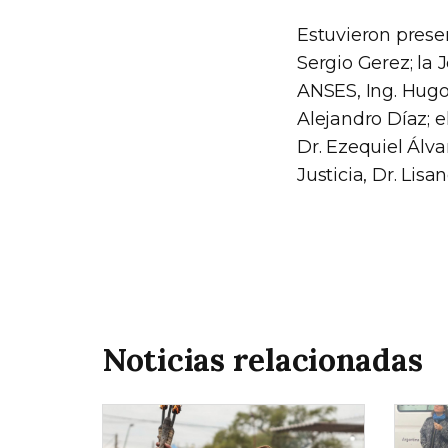
Estuvieron prese
Sergio Gerez; la 
ANSES, Ing. Hugo
Alejandro Díaz; e
Dr. Ezequiel Álva
Justicia, Dr. Lis
Noticias relacionadas