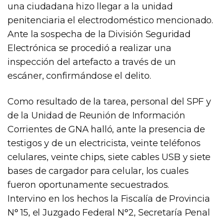
una ciudadana hizo llegar a la unidad
penitenciaria el electrodoméstico mencionado.
Ante la sospecha de la División Seguridad
Electrónica se procedió a realizar una
inspección del artefacto a través de un
escáner, confirmándose el delito.
Como resultado de la tarea, personal del SPF y
de la Unidad de Reunión de Información
Corrientes de GNA halló, ante la presencia de
testigos y de un electricista, veinte teléfonos
celulares, veinte chips, siete cables USB y siete
bases de cargador para celular, los cuales
fueron oportunamente secuestrados.
Intervino en los hechos la Fiscalía de Provincia
N° 15, el Juzgado Federal N°2, Secretaría Penal