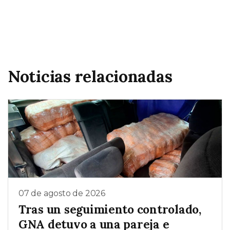
Noticias relacionadas
07 de agosto de 2026
Tras un seguimiento controlado,
GNA detuvo a una pareja e