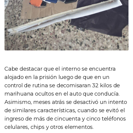
Cabe destacar que el interno se encuentra
alojado en la prisión luego de que en un
control de rutina se decomisaran 32 kilos de
marihuana ocultos en el auto que conducía.
Asimismo, meses atrás se desactivó un intento
de similares características, cuando se evitó el
ingreso de más de cincuenta y cinco teléfonos
celulares, chips y otros elementos.