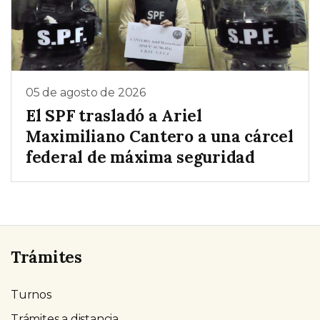
05 de agosto de 2026
El SPF trasladó a Ariel
Maximiliano Cantero a una cárcel
federal de máxima seguridad
Trámites
Turnos
Trámites a distancia