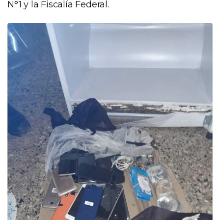
N°1 y la Fiscalía Federal.