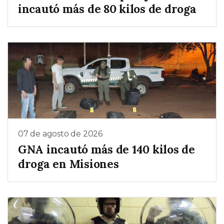
incautó más de 80 kilos de droga
07 de agosto de 2026
GNA incautó más de 140 kilos de
droga en Misiones