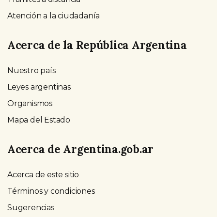
Atención a la ciudadanía
Acerca de la República Argentina
Nuestro país
Leyes argentinas
Organismos
Mapa del Estado
Acerca de Argentina.gob.ar
Acerca de este sitio
Términos y condiciones
Sugerencias