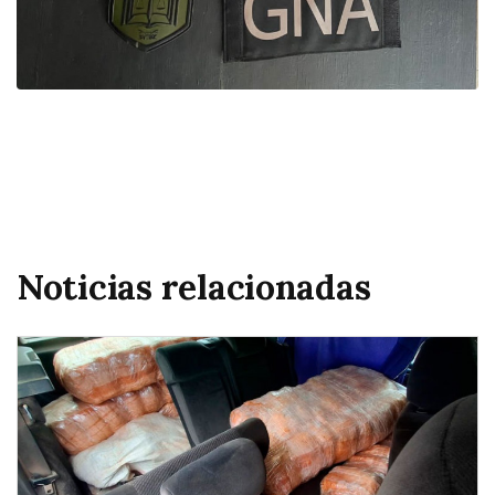
Noticias relacionadas