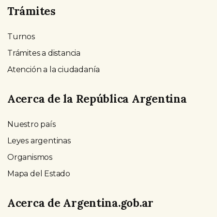
Trámites
Turnos
Trámites a distancia
Atención a la ciudadanía
Acerca de la República Argentina
Nuestro país
Leyes argentinas
Organismos
Mapa del Estado
Acerca de Argentina.gob.ar