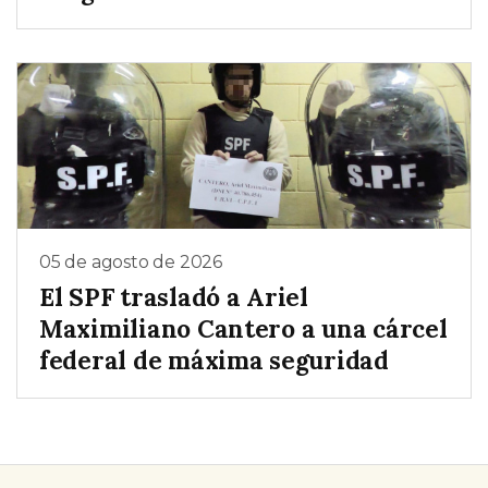
05 de agosto de 2026
El SPF trasladó a Ariel
Maximiliano Cantero a una cárcel
federal de máxima seguridad