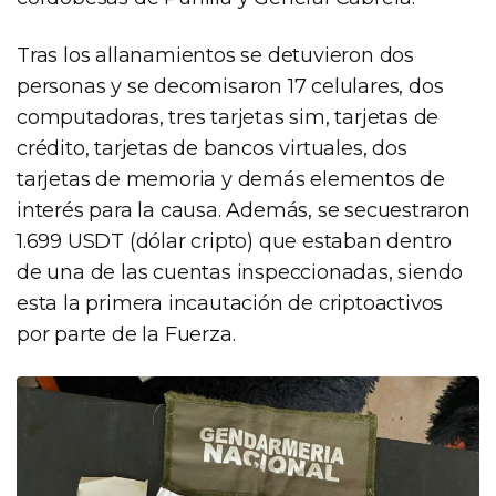
Tras los allanamientos se detuvieron dos
personas y se decomisaron 17 celulares, dos
computadoras, tres tarjetas sim, tarjetas de
crédito, tarjetas de bancos virtuales, dos
tarjetas de memoria y demás elementos de
interés para la causa. Además, se secuestraron
1.699 USDT (dólar cripto) que estaban dentro
de una de las cuentas inspeccionadas, siendo
esta la primera incautación de criptoactivos
por parte de la Fuerza.