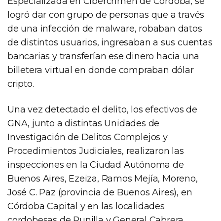
Especializada en Cibercrimen de Córdoba, se
logró dar con grupo de personas que a través
de una infección de malware, robaban datos
de distintos usuarios, ingresaban a sus cuentas
bancarias y transferían ese dinero hacia una
billetera virtual en donde compraban dólar
cripto.
Una vez detectado el delito, los efectivos de
GNA, junto a distintas Unidades de
Investigación de Delitos Complejos y
Procedimientos Judiciales, realizaron las
inspecciones en la Ciudad Autónoma de
Buenos Aires, Ezeiza, Ramos Mejía, Moreno,
José C. Paz (provincia de Buenos Aires), en
Córdoba Capital y en las localidades
cordobesas de Punilla y General Cabrera.