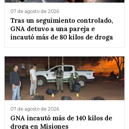
07 de agosto de 2026
Tras un seguimiento controlado,
GNA detuvo a una pareja e
incautó más de 80 kilos de droga
07 de agosto de 2026
GNA incautó más de 140 kilos de
droga en Misiones