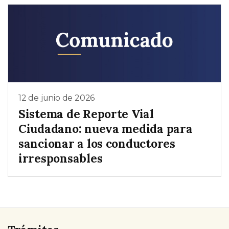
12 de junio de 2026
Sistema de Reporte Vial
Ciudadano: nueva medida para
sancionar a los conductores
irresponsables