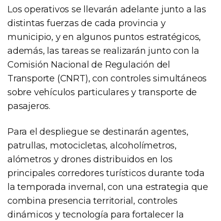
Los operativos se llevarán adelante junto a las
distintas fuerzas de cada provincia y
municipio, y en algunos puntos estratégicos,
además, las tareas se realizarán junto con la
Comisión Nacional de Regulación del
Transporte (CNRT), con controles simultáneos
sobre vehículos particulares y transporte de
pasajeros.
Para el despliegue se destinarán agentes,
patrullas, motocicletas, alcoholímetros,
alómetros y drones distribuidos en los
principales corredores turísticos durante toda
la temporada invernal, con una estrategia que
combina presencia territorial, controles
dinámicos y tecnología para fortalecer la