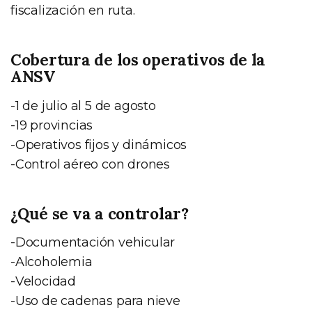
fiscalización en ruta.
Cobertura de los operativos de la
ANSV
-1 de julio al 5 de agosto
-19 provincias
-Operativos fijos y dinámicos
-Control aéreo con drones
¿Qué se va a controlar?
-Documentación vehicular
-Alcoholemia
-Velocidad
-Uso de cadenas para nieve