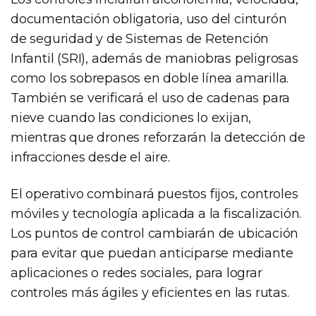
documentación obligatoria, uso del cinturón
de seguridad y de Sistemas de Retención
Infantil (SRI), además de maniobras peligrosas
como los sobrepasos en doble línea amarilla.
También se verificará el uso de cadenas para
nieve cuando las condiciones lo exijan,
mientras que drones reforzarán la detección de
infracciones desde el aire.
El operativo combinará puestos fijos, controles
móviles y tecnología aplicada a la fiscalización.
Los puntos de control cambiarán de ubicación
para evitar que puedan anticiparse mediante
aplicaciones o redes sociales, para lograr
controles más ágiles y eficientes en las rutas.