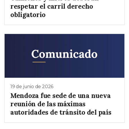
respetar el carril derecho
obligatorio
19 de junio de 2026
Mendoza fue sede de una nueva
reunión de las máximas
autoridades de tránsito del país