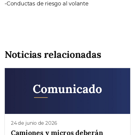
-Conductas de riesgo al volante
Noticias relacionadas
24 de junio de 2026
Camiones y micros deberán