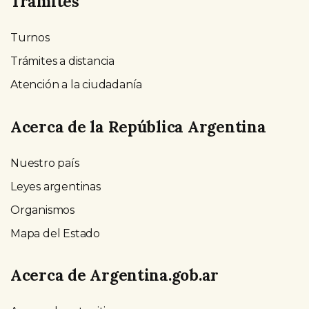
Trámites
Turnos
Trámites a distancia
Atención a la ciudadanía
Acerca de la República Argentina
Nuestro país
Leyes argentinas
Organismos
Mapa del Estado
Acerca de Argentina.gob.ar