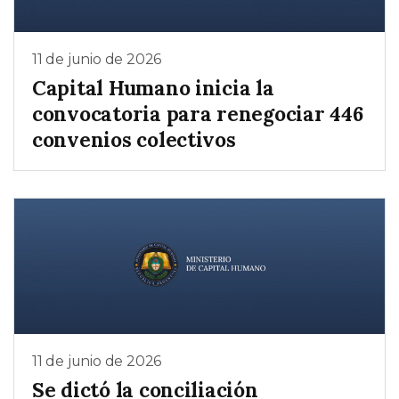
11 de junio de 2026
Capital Humano inicia la
convocatoria para renegociar 446
convenios colectivos
11 de junio de 2026
Se dictó la conciliación