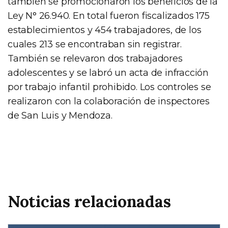
también se promocionaron los beneficios de la
Ley N° 26.940. En total fueron fiscalizados 175
establecimientos y 454 trabajadores, de los
cuales 213 se encontraban sin registrar.
También se relevaron dos trabajadores
adolescentes y se labró un acta de infracción
por trabajo infantil prohibido. Los controles se
realizaron con la colaboración de inspectores
de San Luis y Mendoza.
Noticias relacionadas