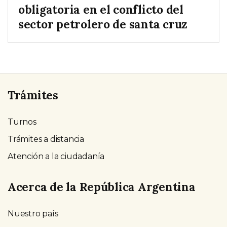
obligatoria en el conflicto del
sector petrolero de santa cruz
Trámites
Turnos
Trámites a distancia
Atención a la ciudadanía
Acerca de la República Argentina
Nuestro país