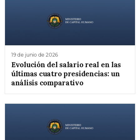
19 de junio de 2026
Evolución del salario real en las
últimas cuatro presidencias: un
análisis comparativo