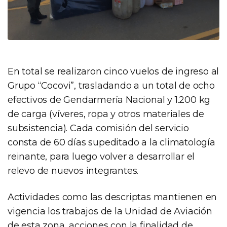
En total se realizaron cinco vuelos de ingreso al
Grupo “Cocovi”, trasladando a un total de ocho
efectivos de Gendarmería Nacional y 1.200 kg
de carga (víveres, ropa y otros materiales de
subsistencia). Cada comisión del servicio
consta de 60 días supeditado a la climatología
reinante, para luego volver a desarrollar el
relevo de nuevos integrantes.
Actividades como las descriptas mantienen en
vigencia los trabajos de la Unidad de Aviación
de esta zona, acciones con la finalidad de