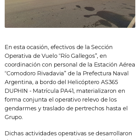
En esta ocasión, efectivos de la Sección
Operativa de Vuelo “Río Gallegos”, en
coordinación con personal de la Estación Aérea
“Comodoro Rivadavia” de la Prefectura Naval
Argentina, a bordo del Helicóptero AS365
DUPHIN - Matrícula PA41, materializaron en
forma conjunta el operativo relevo de los
gendarmes y traslado de pertrechos hasta el
Grupo.
Dichas actividades operativas se desarrollaron