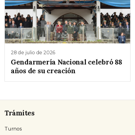
28 de julio de 2026
Gendarmería Nacional celebró 88
años de su creación
Trámites
Turnos