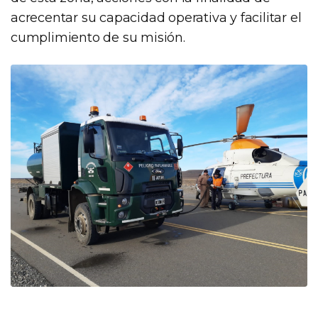
acrecentar su capacidad operativa y facilitar el
cumplimiento de su misión.