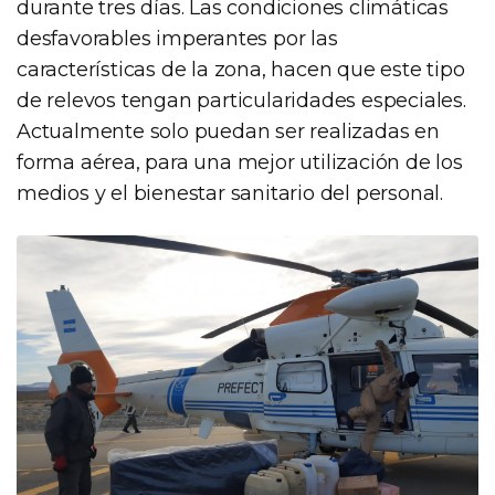
durante tres días. Las condiciones climáticas
desfavorables imperantes por las
características de la zona, hacen que este tipo
de relevos tengan particularidades especiales.
Actualmente solo puedan ser realizadas en
forma aérea, para una mejor utilización de los
medios y el bienestar sanitario del personal.