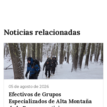
Noticias relacionadas
05 de agosto de 2026
Efectivos de Grupos
Especializados de Alta Montaña