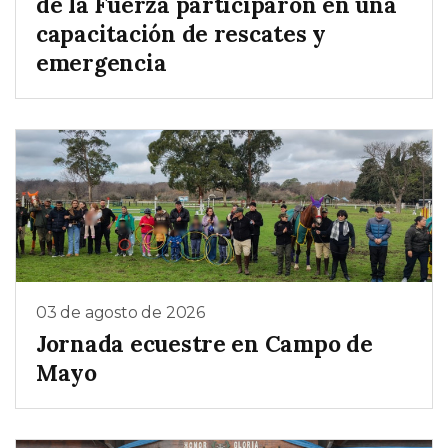
de la Fuerza participaron en una
capacitación de rescates y
emergencia
03 de agosto de 2026
Jornada ecuestre en Campo de
Mayo