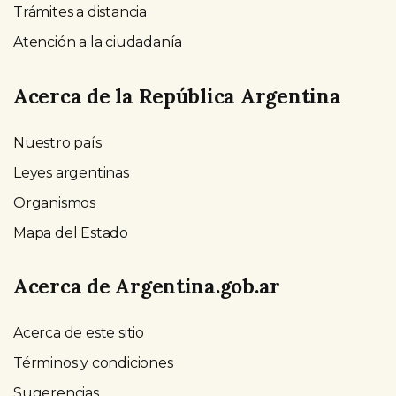
Trámites a distancia
Atención a la ciudadanía
Acerca de la República Argentina
Nuestro país
Leyes argentinas
Organismos
Mapa del Estado
Acerca de Argentina.gob.ar
Acerca de este sitio
Términos y condiciones
Sugerencias