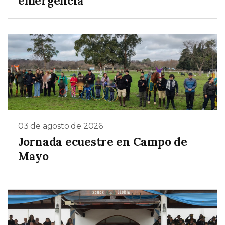
emergencia
03 de agosto de 2026
Jornada ecuestre en Campo de
Mayo