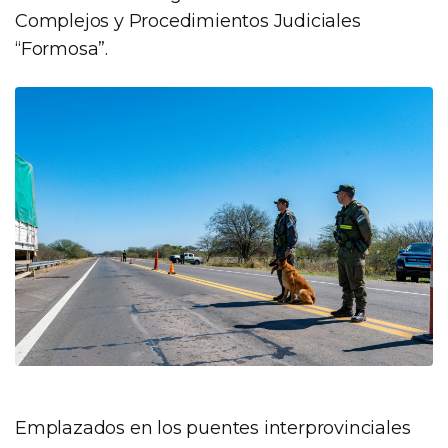
Complejos y Procedimientos Judiciales
“Formosa”.
Emplazados en los puentes interprovinciales