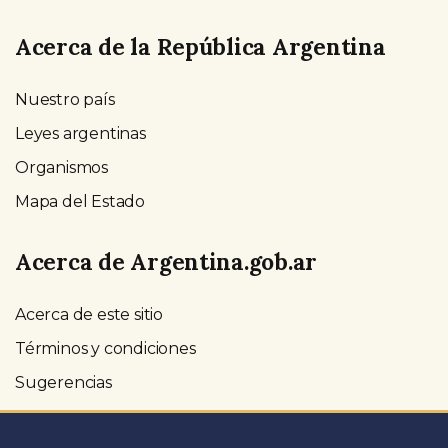
Acerca de la República Argentina
Nuestro país
Leyes argentinas
Organismos
Mapa del Estado
Acerca de Argentina.gob.ar
Acerca de este sitio
Términos y condiciones
Sugerencias