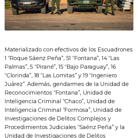
Materializado con efectivos de los Escuadrones
1 “Roque Sáenz Peña”, 51 “Fontana”, 14 “Las
Palmas”, 5 “Pirané”, 15 “Bajo Paraguay”, 16
“Clorinda”, 18 “Las Lomitas” y 19 “Ingeniero
Juárez”. Además, gendarmes de la Unidad de
Reconocimientos “Fontana”, Unidad de
Inteligencia Criminal “Chaco”, Unidad de
Inteligencia Criminal “Formosa”, Unidad de
Investigaciones de Delitos Complejos y
Procedimientos Judiciales “Saénz Peña” y la
Unidad de Investigaciones de Delitos