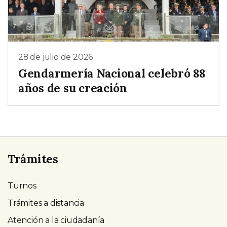
28 de julio de 2026
Gendarmería Nacional celebró 88
años de su creación
Trámites
Turnos
Trámites a distancia
Atención a la ciudadanía