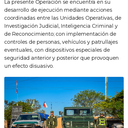
La presente Operación se encuentra en su
desarrollo de ejecución mediante acciones
coordinadas entre las Unidades Operativas, de
Investigación Judicial, Inteligencia Criminal y
de Reconocimiento; con implementación de
controles de personas, vehículos y patrullajes
eventuales, con dispositivos especiales de
seguridad anterior y posterior que provoquen
un efecto disuasivo.