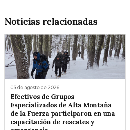
Noticias relacionadas
05 de agosto de 2026
Efectivos de Grupos
Especializados de Alta Montaña
de la Fuerza participaron en una
capacitación de rescates y