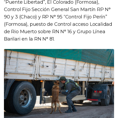
“Puente Libertad”, El Colorado (Formosa),
Control Fijo Sección General San Martín RP N°
90 y 3 (Chaco) y RP N° 95 “Control Fijo Perín”
(Formosa), puesto de Control acceso Localidad
de Rio Muerto sobre RN N° 16 y Grupo Línea
Barilari en la RN N° 81.