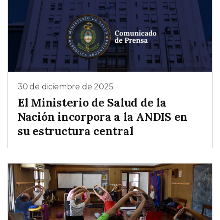
30 de diciembre de 2025
El Ministerio de Salud de la
Nación incorpora a la ANDIS en
su estructura central