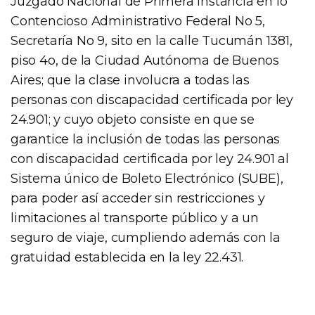
Juzgado Nacional de Primera Instancia en lo
Contencioso Administrativo Federal No 5,
Secretaría No 9, sito en la calle Tucumán 1381,
piso 4o, de la Ciudad Autónoma de Buenos
Aires; que la clase involucra a todas las
personas con discapacidad certificada por ley
24.901; y cuyo objeto consiste en que se
garantice la inclusión de todas las personas
con discapacidad certificada por ley 24.901 al
Sistema único de Boleto Electrónico (SUBE),
para poder así acceder sin restricciones y
limitaciones al transporte público y a un
seguro de viaje, cumpliendo además con la
gratuidad establecida en la ley 22.431.