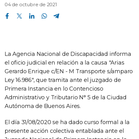
04 de octubre de 2021
Compartir en Facebook
Compartir en Twitter
Compartir en Linkedin
Compartir en Whatsapp
Compartir en Telegram
La Agencia Nacional de Discapacidad informa
el oficio judicial en relación a la causa "Arias
Gerardo Enrique c/EN - M Transporte s/amparo
Ley 16.986", que tramita ante el juzgado de
Primera Instancia en lo Contencioso
Administrativo y Tributario N° 5 de la Ciudad
Autónoma de Buenos Aires.
El día 31/08/2020 se ha dado curso formal a la
presente acción colectiva entablada ante el