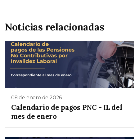
Noticias relacionadas
08 de enero de 2026
Calendario de pagos PNC - IL del
mes de enero