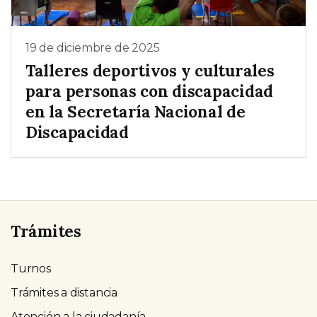
19 de diciembre de 2025
Talleres deportivos y culturales
para personas con discapacidad
en la Secretaría Nacional de
Discapacidad
Trámites
Turnos
Trámites a distancia
Atención a la ciudadanía