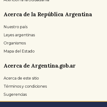
Acerca de la República Argentina
Nuestro país
Leyes argentinas
Organismos
Mapa del Estado
Acerca de Argentina.gob.ar
Acerca de este sitio
Términos y condiciones
Sugerencias