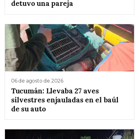
detuvo una pareja
06 de agosto de 2026
Tucumán: Llevaba 27 aves
silvestres enjauladas en el baúl
de su auto