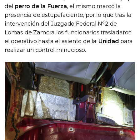
del
perro de la Fuerza
, el mismo marcó la
presencia de estupefaciente, por lo que tras la
intervención del Juzgado Federal N°2 de
Lomas de Zamora los funcionarios trasladaron
el operativo hasta el asiento de la
Unidad
para
realizar un control minucioso.