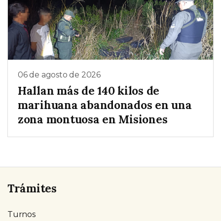
06 de agosto de 2026
Hallan más de 140 kilos de
marihuana abandonados en una
zona montuosa en Misiones
Trámites
Turnos