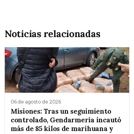
Noticias relacionadas
06 de agosto de 2026
Misiones: Tras un seguimiento
controlado, Gendarmería incautó
más de 85 kilos de marihuana y