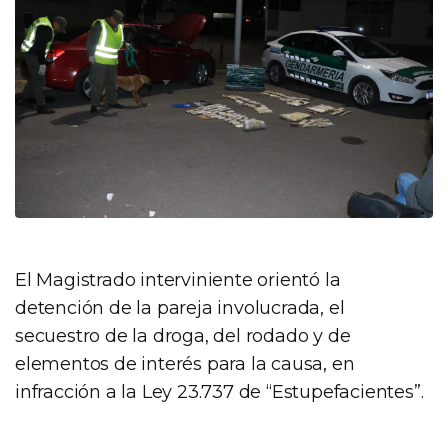
El Magistrado interviniente orientó la
detención de la pareja involucrada, el
secuestro de la droga, del rodado y de
elementos de interés para la causa, en
infracción a la Ley 23.737 de “Estupefacientes”.