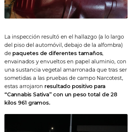
La inspección resultó en el hallazgo (a lo largo
del piso del automóvil, debajo de la alfombra)
de
paquetes de diferentes tamaños
,
envainados y envueltos en papel aluminio, con
una sustancia vegetal amarronada que tras ser
sometidas a las pruebas de campo Narcotest,
estas arrojaron
resultado positivo para
“Cannabis Sativa” con un peso total de 28
kilos 961 gramos.