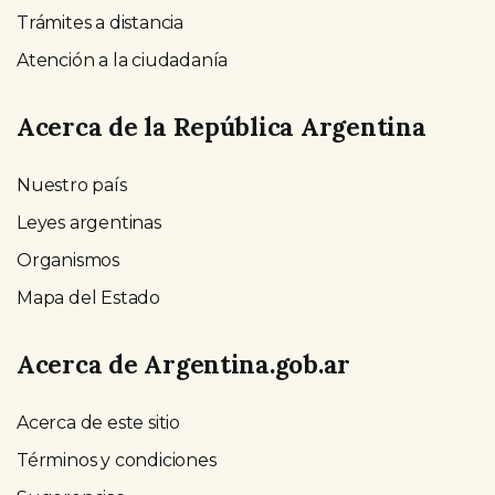
Trámites a distancia
Atención a la ciudadanía
Acerca de la República Argentina
Nuestro país
Leyes argentinas
Organismos
Mapa del Estado
Acerca de Argentina.gob.ar
Acerca de este sitio
Términos y condiciones