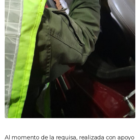
Al momento de la requisa, realizada con apoyo