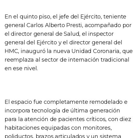
En el quinto piso, el jefe del Ejército, teniente
general Carlos Alberto Presti, acompañado por
el director general de Salud, el inspector
general del Ejército y el director general del
HMC, inauguró la nueva Unidad Coronaria, que
reemplaza al sector de internación tradicional
en ese nivel.
El espacio fue completamente remodelado e
incorpora tecnología de última generación
para la atención de pacientes críticos, con diez
habitaciones equipadas con monitores,
poliductos, brazos articulados y un sistema