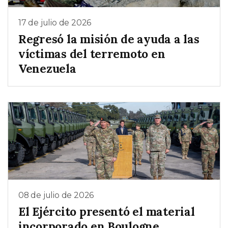
17 de julio de 2026
Regresó la misión de ayuda a las
víctimas del terremoto en
Venezuela
08 de julio de 2026
El Ejército presentó el material
incorporado en Boulogne