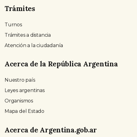
Trámites
Turnos
Trámites a distancia
Atención a la ciudadanía
Acerca de la República Argentina
Nuestro país
Leyes argentinas
Organismos
Mapa del Estado
Acerca de Argentina.gob.ar