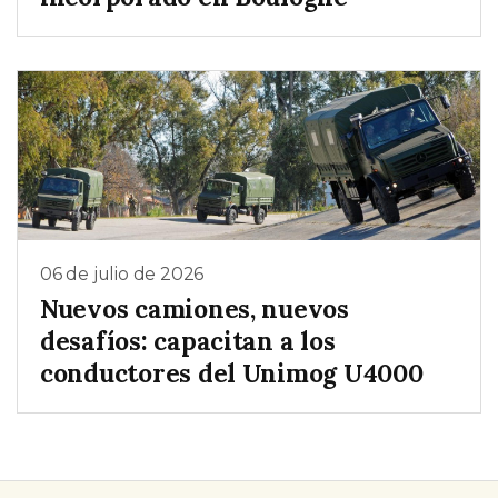
06 de julio de 2026
Nuevos camiones, nuevos
desafíos: capacitan a los
conductores del Unimog U4000