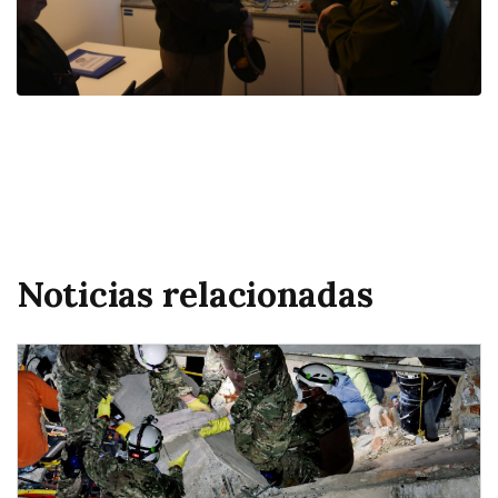
Noticias relacionadas