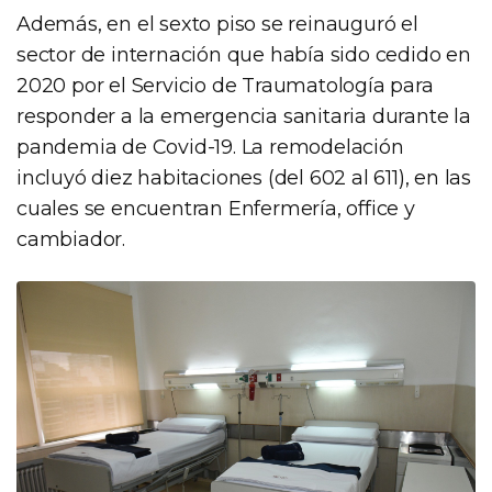
Además, en el sexto piso se reinauguró el
sector de internación que había sido cedido en
2020 por el Servicio de Traumatología para
responder a la emergencia sanitaria durante la
pandemia de Covid-19. La remodelación
incluyó diez habitaciones (del 602 al 611), en las
cuales se encuentran Enfermería, office y
cambiador.