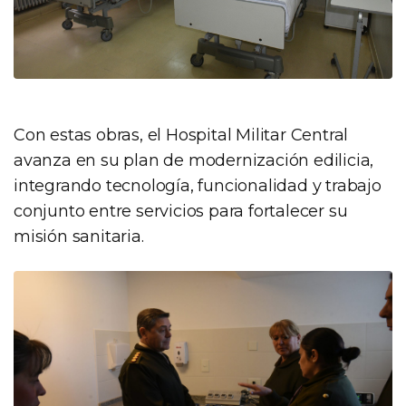
Con estas obras, el Hospital Militar Central
avanza en su plan de modernización edilicia,
integrando tecnología, funcionalidad y trabajo
conjunto entre servicios para fortalecer su
misión sanitaria.