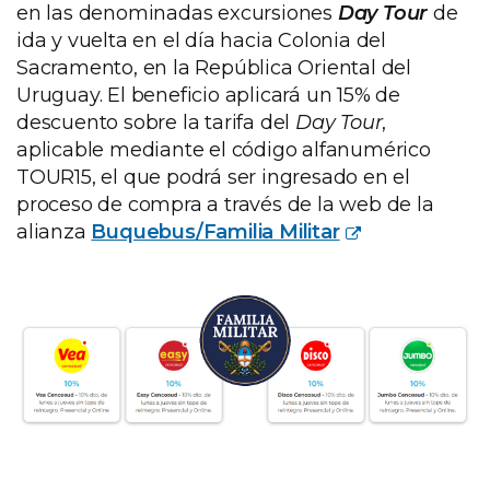
en las denominadas excursiones
Day Tour
de
ida y vuelta en el día hacia Colonia del
Sacramento, en la República Oriental del
Uruguay. El beneficio aplicará un 15% de
descuento sobre la tarifa del
Day Tour
,
aplicable mediante el código alfanumérico
TOUR15, el que podrá ser ingresado en el
proceso de compra a través de la web de la
alianza
Buquebus/Familia Militar