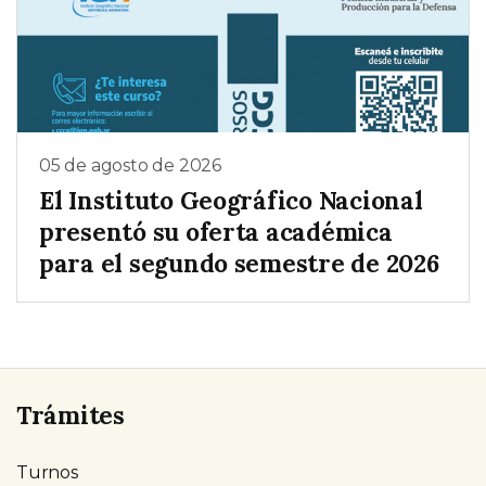
05 de agosto de 2026
El Instituto Geográfico Nacional
presentó su oferta académica
para el segundo semestre de 2026
Trámites
Turnos