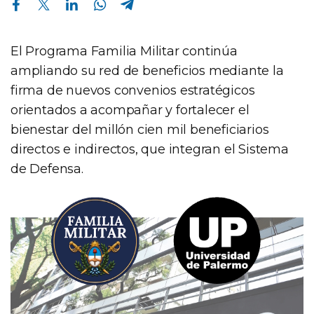
El Programa Familia Militar continúa
ampliando su red de beneficios mediante la
firma de nuevos convenios estratégicos
orientados a acompañar y fortalecer el
bienestar del millón cien mil beneficiarios
directos e indirectos, que integran el Sistema
de Defensa.