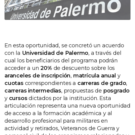
En esta oportunidad, se concretó un acuerdo
con la
Universidad de Palermo
, a través del
cual los beneficiarios del programa podrán
acceder a un
20%
de descuento sobre los
aranceles de inscripción
,
matrícula anual
y
cuotas
correspondientes a
carreras de grado
,
carreras intermedias
, propuestas de
posgrado
y
cursos
dictados por la institución. Esta
articulación representa una nueva oportunidad
de acceso a la formación académica y al
desarrollo profesional para militares en
actividad y retirados, Veteranos de Guerra y