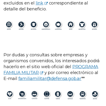
excluidos en el
link
correspondiente al
detalle del beneficio.
Por dudas y consultas sobre empresas y
organismos convenidos, los interesados podrá
hacerlo en el sitio web oficial del
PROGRAMA
FAMILIA MILITAR
y por correo electrónico al
E-mail
familiamilitar@defensa.gob.ar
**