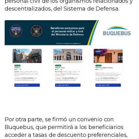
personal civil de los organismos relacionados y
descentralizados, del Sistema de Defensa.
Por otra parte, se firmó un convenio con
Buquebus, que permitirá a los beneficiarios
acceder a tasas de descuento preferenciales,