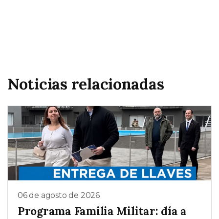
Noticias relacionadas
06 de agosto de 2026
Programa Familia Militar: día a