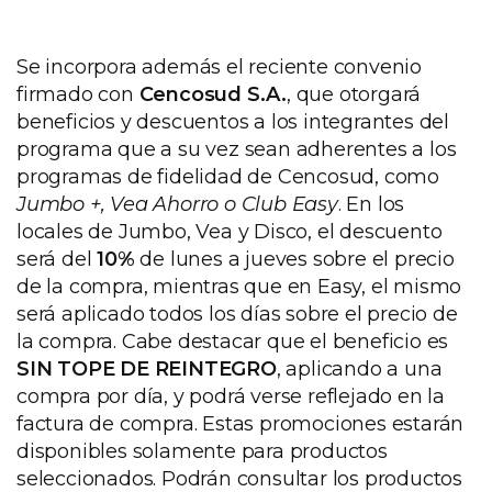
Se incorpora además el reciente convenio
firmado con
Cencosud S.A.
, que otorgará
beneficios y descuentos a los integrantes del
programa que a su vez sean adherentes a los
programas de fidelidad de Cencosud, como
Jumbo +, Vea Ahorro o Club Easy
. En los
locales de Jumbo, Vea y Disco, el descuento
será del
10%
de lunes a jueves sobre el precio
de la compra, mientras que en Easy, el mismo
será aplicado todos los días sobre el precio de
la compra. Cabe destacar que el beneficio es
SIN TOPE DE REINTEGRO
, aplicando a una
compra por día, y podrá verse reflejado en la
factura de compra. Estas promociones estarán
disponibles solamente para productos
seleccionados. Podrán consultar los productos