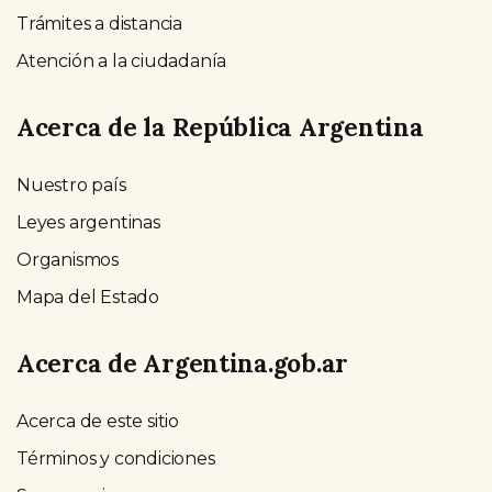
Trámites a distancia
Atención a la ciudadanía
Acerca de la República Argentina
Nuestro país
Leyes argentinas
Organismos
Mapa del Estado
Acerca de Argentina.gob.ar
Acerca de este sitio
Términos y condiciones