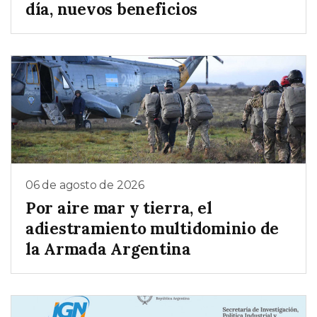
día, nuevos beneficios
06 de agosto de 2026
Por aire mar y tierra, el
adiestramiento multidominio de
la Armada Argentina