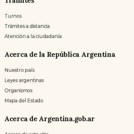
Trámites
Turnos
Trámites a distancia
Atención a la ciudadanía
Acerca de la República Argentina
Nuestro país
Leyes argentinas
Organismos
Mapa del Estado
Acerca de Argentina.gob.ar