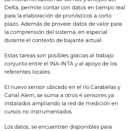
Delta, permite contar con datos en tiempo real
para la elaboración de pronósticos a corto
plazo. Además de proveer datos de valor para
la comprensión del sistema, en especial
durante el contexto de bajante actual.
Estas tareas son posibles gracias al trabajo
conjunto entre el INA-INTA y al apoyo de los
referentes locales.
El nuevo sensor ubicado en el río Carabelas y
Canal Alem, se suma a otros 4 sensores ya
instalados ampliando la red de medición en
cursos no instrumentados.
Los datos, se encuentran disponibles para