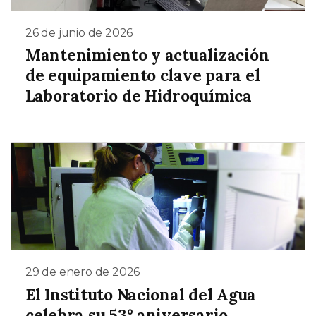
26 de junio de 2026
Mantenimiento y actualización
de equipamiento clave para el
Laboratorio de Hidroquímica
29 de enero de 2026
El Instituto Nacional del Agua
celebra su 53° aniversario