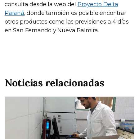
consulta desde la web del
Proyecto Delta
Paraná
, donde también es posible encontrar
otros productos como las previsiones a 4 días
en San Fernando y Nueva Palmira.
Noticias relacionadas