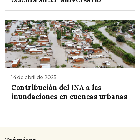
14 de abril de 2025
Contribución del INA a las
inundaciones en cuencas urbanas