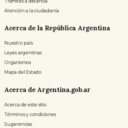
Trámites a distancia
Atención a la ciudadanía
Acerca de la República Argentina
Nuestro país
Leyes argentinas
Organismos
Mapa del Estado
Acerca de Argentina.gob.ar
Acerca de este sitio
Términos y condiciones
Sugerencias