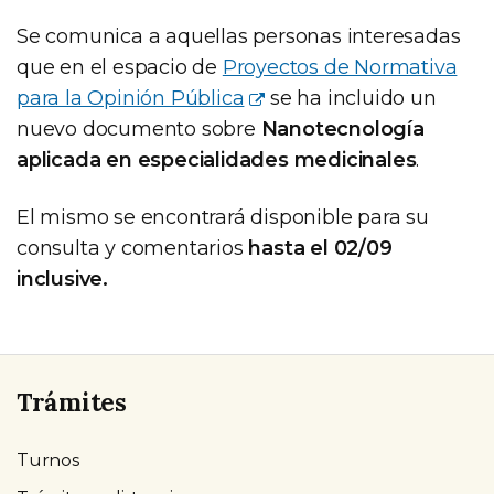
Se comunica a aquellas personas interesadas
que en el espacio de
Proyectos de Normativa
para la Opinión Pública
se ha incluido un
nuevo documento sobre
Nanotecnología
aplicada en especialidades medicinales
.
El mismo se encontrará disponible para su
consulta y comentarios
hasta el 02/09
inclusive.
Trámites
Turnos