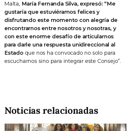
Malta,
María Fernanda Silva, expresó: “Me
gustaría que estuviéramos felices y
disfrutando este momento con alegría de
encontrarnos entre nosotros y nosotras, y
con este enorme desafío de articularnos
para darle una respuesta unidireccional al
Estado
que nos ha convocado no solo para
escucharnos sino para integrar este Consejo”.
Noticias relacionadas