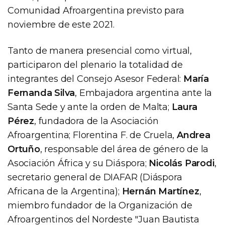
Comunidad Afroargentina previsto para
noviembre de este 2021.
Tanto de manera presencial como virtual,
participaron del plenario la totalidad de
integrantes del Consejo Asesor Federal:
María
Fernanda Silva
, Embajadora argentina ante la
Santa Sede y ante la orden de Malta;
Laura
Pérez
, fundadora de la Asociación
Afroargentina; Florentina F. de Cruela,
Andrea
Ortuño
, responsable del área de género de la
Asociación África y su Diáspora;
Nicolás Parodi
,
secretario general de DIAFAR (Diáspora
Africana de la Argentina);
Hernán Martínez
,
miembro fundador de la Organización de
Afroargentinos del Nordeste "Juan Bautista