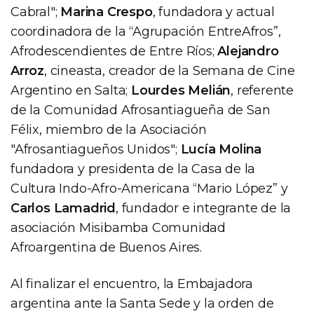
Cabral";
Marina Crespo
, fundadora y actual
coordinadora de la “Agrupación EntreAfros”,
Afrodescendientes de Entre Ríos;
Alejandro
Arroz
, cineasta, creador de la Semana de Cine
Argentino en Salta;
Lourdes Melián
, referente
de la Comunidad Afrosantiagueña de San
Félix, miembro de la Asociación
"Afrosantiagueños Unidos";
Lucía Molina
fundadora y presidenta de la Casa de la
Cultura Indo-Afro-Americana “Mario López” y
Carlos Lamadrid
, fundador e integrante de la
asociación Misibamba Comunidad
Afroargentina de Buenos Aires.
Al finalizar el encuentro, la Embajadora
argentina ante la Santa Sede y la orden de