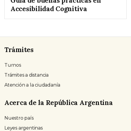
Guía de buenas prácticas en
Accesibilidad Cognitiva
Trámites
Turnos
Trámites a distancia
Atención a la ciudadanía
Acerca de la República Argentina
Nuestro país
Leyes argentinas