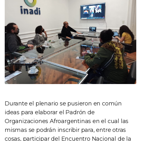
Durante el plenario se pusieron en común
ideas para elaborar el Padrón de
Organizaciones Afroargentinas en el cual las
mismas se podrán inscribir para, entre otras
cosas, participar del Encuentro Nacional de la