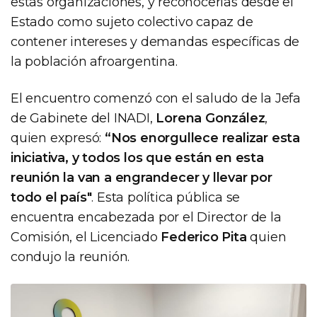
estas organizaciones, y reconocerlas desde el
Estado como sujeto colectivo capaz de
contener intereses y demandas específicas de
la población afroargentina.
El encuentro comenzó con el saludo de la Jefa
de Gabinete del INADI,
Lorena González
,
quien expresó:
“Nos enorgullece realizar esta
iniciativa, y todos los que están en esta
reunión la van a engrandecer y llevar por
todo el país"
. Esta política pública se
encuentra encabezada por el Director de la
Comisión, el Licenciado
Federico Pita
quien
condujo la reunión.