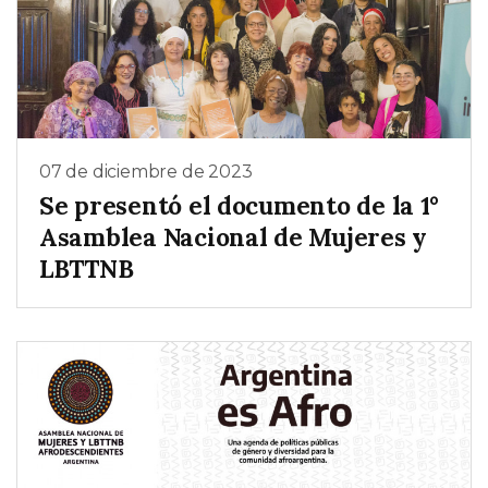
07 de diciembre de 2023
Se presentó el documento de la 1°
Asamblea Nacional de Mujeres y
LBTTNB