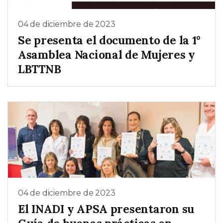
04 de diciembre de 2023
Se presenta el documento de la 1°
Asamblea Nacional de Mujeres y
LBTTNB
04 de diciembre de 2023
El INADI y APSA presentaron su