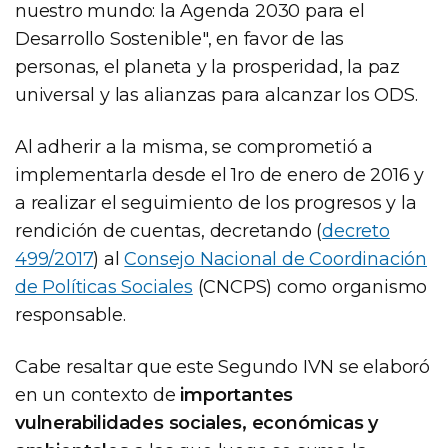
nuestro mundo: la Agenda 2030 para el
Desarrollo Sostenible", en favor de las
personas, el planeta y la prosperidad, la paz
universal y las alianzas para alcanzar los ODS.
Al adherir a la misma, se comprometió a
implementarla desde el 1ro de enero de 2016 y
a realizar el seguimiento de los progresos y la
rendición de cuentas, decretando (
decreto
499/2017
) al
Consejo Nacional de Coordinación
de Políticas Sociales
(CNCPS) como organismo
responsable.
Cabe resaltar que este Segundo IVN se elaboró
en un contexto de
importantes
vulnerabilidades sociales, económicas y