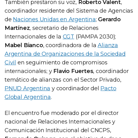
También prestaron su voz,
Roberto Valent
,
coordinador residente del Sistema de Agencias
de
Naciones Unidas en Argentina
;
Gerardo
Martínez
, secretario de Relaciones
Internacionales de la
CGT
(PAMPA 2030);
Mabel Bianco
, coordinadora de la
Alianza
Argentina de Organizaciones de la Sociedad
Civil
en seguimiento de compromisos
internacionales; y
Flavio Fuertes
, coordinador
temático de alianzas con el Sector Privado,
PNUD Argentina
y coordinador del
Pacto
Global Argentina
.
El encuentro fue moderado por el director
nacional de Relaciones Internacionales y
Comunicación Institucional del CNCPS,