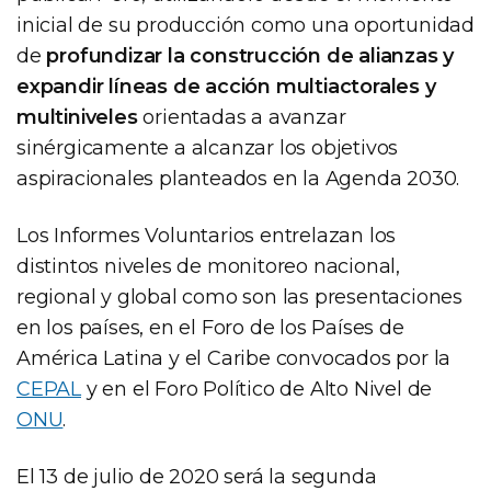
inicial de su producción como una oportunidad
de
profundizar la construcción de alianzas y
expandir líneas de acción multiactorales y
multiniveles
orientadas a avanzar
sinérgicamente a alcanzar los objetivos
aspiracionales planteados en la Agenda 2030.
Los Informes Voluntarios entrelazan los
distintos niveles de monitoreo nacional,
regional y global como son las presentaciones
en los países, en el Foro de los Países de
América Latina y el Caribe convocados por la
CEPAL
y en el Foro Político de Alto Nivel de
ONU
.
El 13 de julio de 2020 será la segunda