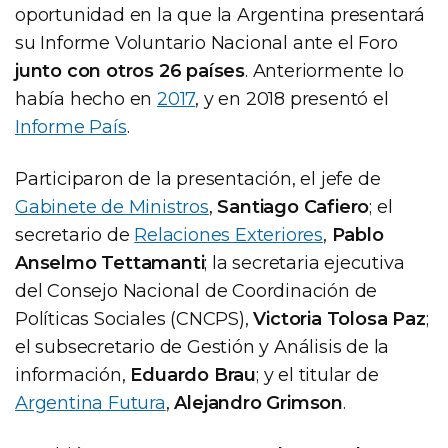
oportunidad en la que la Argentina presentará
su Informe Voluntario Nacional ante el Foro
junto con otros 26 países
. Anteriormente lo
había hecho en
2017
, y en 2018 presentó el
Informe País
.
Participaron de la presentación, el jefe de
Gabinete de Ministros
,
Santiago Cafiero
; el
secretario de
Relaciones Exteriores
,
Pablo
Anselmo Tettamanti
; la secretaria ejecutiva
del Consejo Nacional de Coordinación de
Políticas Sociales (CNCPS),
Victoria Tolosa Paz
;
el subsecretario de Gestión y Análisis de la
información,
Eduardo Brau
; y el titular de
Argentina Futura
,
Alejandro Grimson
.