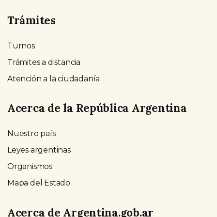
Trámites
Turnos
Trámites a distancia
Atención a la ciudadanía
Acerca de la República Argentina
Nuestro país
Leyes argentinas
Organismos
Mapa del Estado
Acerca de Argentina.gob.ar