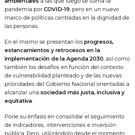
ambientales
a las que luego se suma la
pandemia por
COVID-19
, pero en un nuevo
marco de políticas centradas en la dignidad de
las personas.
En el mismo se presentan los
progresos,
estancamientos y retrocesos en la
implementación de la Agenda 2030
, así como
también los desafíos en función del contexto
de vulnerabilidad planteado y de las nuevas
prioridades del Gobierno Nacional orientadas a
alcanzar una
sociedad más justa, inclusiva y
equitativa
.
Pone su énfasis en consolidar el seguimiento
de indicadores, intervenciones e inversión
pública. Pero, utilizándolo desde el momento