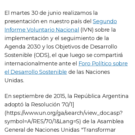
El martes 30 de junio realizamos la
presentación en nuestro país del
Segundo
Informe Voluntario Nacional
(IVN) sobre la
implementación y el seguimiento de la
Agenda 2030 y los Objetivos de Desarrollo
Sostenible (ODS), el que luego se compartirá
internacionalmente ante el
Foro Político sobre
el Desarrollo Sostenible
de las Naciones
Unidas.
En septiembre de 2015, la República Argentina
adoptó la Resolución 70/1]
(https://www.un.org/ga/search/view_doc.asp?
symbol=A/RES/70/1&Lang=S) de la Asamblea
General de Naciones Unidas "Transformar