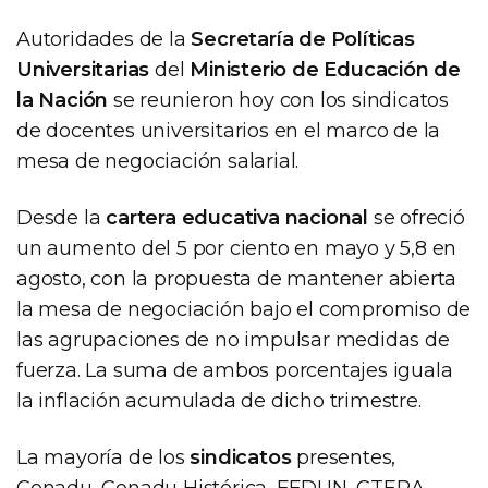
Autoridades de la
Secretaría de Políticas
Universitarias
del
Ministerio de Educación de
la Nación
se reunieron hoy con los sindicatos
de docentes universitarios en el marco de la
mesa de negociación salarial.
Desde la
cartera educativa nacional
se ofreció
un aumento del 5 por ciento en mayo y 5,8 en
agosto, con la propuesta de mantener abierta
la mesa de negociación bajo el compromiso de
las agrupaciones de no impulsar medidas de
fuerza. La suma de ambos porcentajes iguala
la inflación acumulada de dicho trimestre.
La mayoría de los
sindicatos
presentes,
Conadu, Conadu Histórica, FEDUN, CTERA,