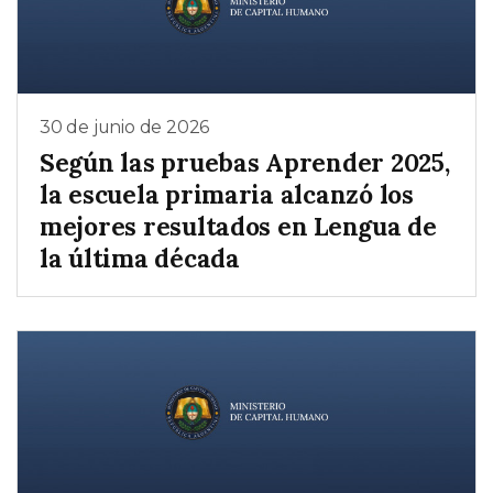
30 de junio de 2026
Según las pruebas Aprender 2025,
la escuela primaria alcanzó los
mejores resultados en Lengua de
la última década