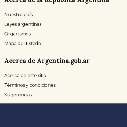
Nuestro país
Leyes argentinas
Organismos
Mapa del Estado
Acerca de Argentina.gob.ar
Acerca de este sitio
Términos y condiciones
Sugerencias