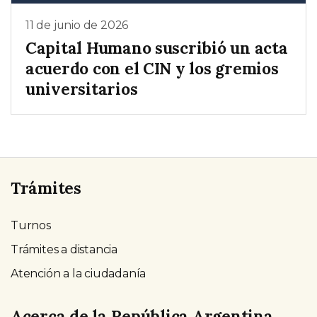
11 de junio de 2026
Capital Humano suscribió un acta
acuerdo con el CIN y los gremios
universitarios
Trámites
Turnos
Trámites a distancia
Atención a la ciudadanía
Acerca de la República Argentina