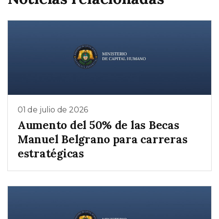
01 de julio de 2026
Aumento del 50% de las Becas
Manuel Belgrano para carreras
estratégicas