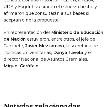
UDA y Fagdut, valoraron el esfuerzo hecho y
afirmaron que consultarán a sus bases si
aceptan o no la propuesta.
En representación del
Ministerio de Educación
de Nación
estuvieron, entre otros, el jefe de
Gabinete,
Javier Mezzamico
; la secretaria de
Políticas Universitarias,
Danya Tavela
; y el
director Nacional de Asuntos Gremiales,
Miguel Garófalo
.
Noticias relacionadas