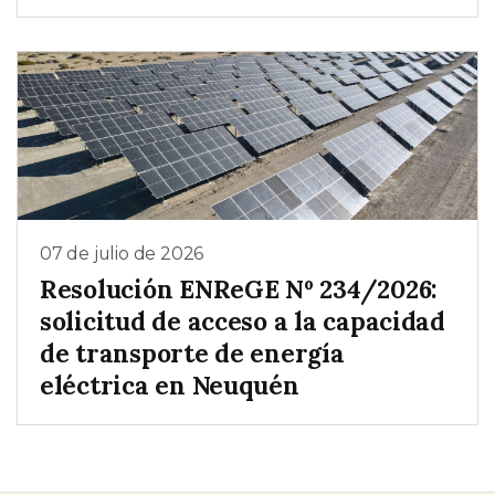
07 de julio de 2026
Resolución ENReGE Nº 234/2026:
solicitud de acceso a la capacidad
de transporte de energía
eléctrica en Neuquén