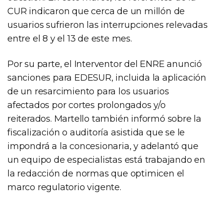
CUR indicaron que cerca de un millón de
usuarios sufrieron las interrupciones relevadas
entre el 8 y el 13 de este mes.
Por su parte, el Interventor del ENRE anunció
sanciones para EDESUR, incluida la aplicación
de un resarcimiento para los usuarios
afectados por cortes prolongados y/o
reiterados. Martello también informó sobre la
fiscalización o auditoría asistida que se le
impondrá a la concesionaria, y adelantó que
un equipo de especialistas está trabajando en
la redacción de normas que optimicen el
marco regulatorio vigente.