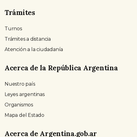
Trámites
Turnos
Trámites a distancia
Atención a la ciudadanía
Acerca de la República Argentina
Nuestro país
Leyes argentinas
Organismos
Mapa del Estado
Acerca de Argentina.gob.ar