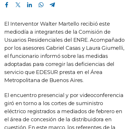
Compartir en Facebook
Compartir en Twitter
Compartir en Linkedin
Compartir en Whatsapp
Compartir en Telegram
El Interventor Walter Martello recibió este
mediodía a integrantes de la Comisión de
Usuarios Residenciales del ENRE. Acompañado
por los asesores Gabriel Casas y Laura Giumelli,
el funcionario informó sobre las medidas
adoptadas para corregir las deficiencias del
servicio que EDESUR presta en el Área
Metropolitana de Buenos Aires.
El encuentro presencial y por videoconferencia
giró en torno a los cortes de suministro
eléctrico registrados a mediados de febrero en
el área de concesión de la distribuidora en
cuestión. En este marco, los referentes de la