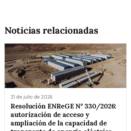
Noticias relacionadas
31 de julio de 2026
Resolución ENReGE N° 330/2026:
autorización de acceso y
ampliación de la capacidad de