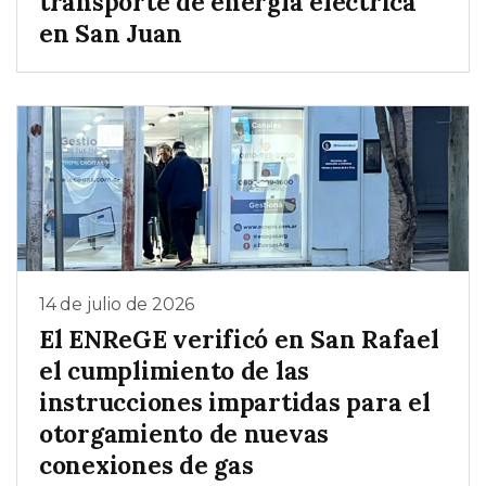
transporte de energía eléctrica
en San Juan
14 de julio de 2026
El ENReGE verificó en San Rafael
el cumplimiento de las
instrucciones impartidas para el
otorgamiento de nuevas
conexiones de gas