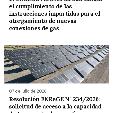
el cumplimiento de las
instrucciones impartidas para el
otorgamiento de nuevas
conexiones de gas
07 de julio de 2026
Resolución ENReGE Nº 234/2026:
solicitud de acceso a la capacidad