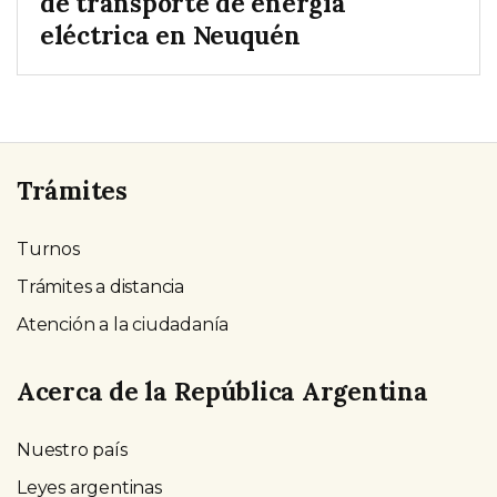
de transporte de energía
eléctrica en Neuquén
Trámites
Turnos
Trámites a distancia
Atención a la ciudadanía
Acerca de la República Argentina
Nuestro país
Leyes argentinas