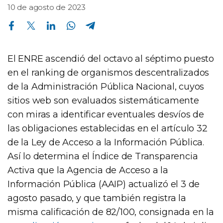
10 de agosto de 2023
Compartir en Facebook
Compartir en Twitter
Compartir en Linkedin
Compartir en Whatsapp
Compartir en Telegram
El ENRE ascendió del octavo al séptimo puesto
en el ranking de organismos descentralizados
de la Administración Pública Nacional, cuyos
sitios web son evaluados sistemáticamente
con miras a identificar eventuales desvíos de
las obligaciones establecidas en el artículo 32
de la Ley de Acceso a la Información Pública.
Así lo determina el Índice de Transparencia
Activa que la Agencia de Acceso a la
Información Pública (AAIP) actualizó el 3 de
agosto pasado, y que también registra la
misma calificación de 82/100, consignada en la