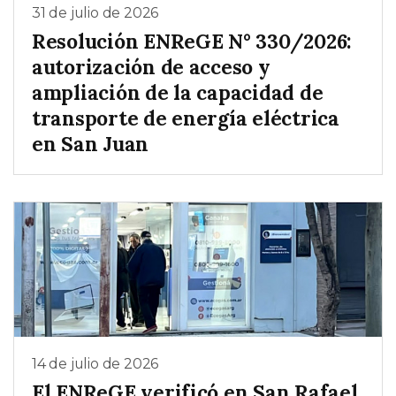
31 de julio de 2026
Resolución ENReGE N° 330/2026:
autorización de acceso y
ampliación de la capacidad de
transporte de energía eléctrica
en San Juan
14 de julio de 2026
El ENReGE verificó en San Rafael