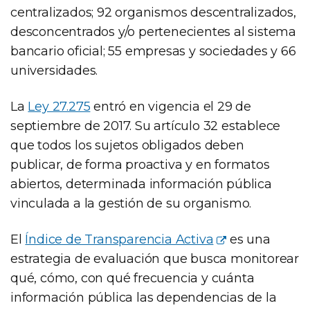
centralizados; 92 organismos descentralizados,
desconcentrados y/o pertenecientes al sistema
bancario oficial; 55 empresas y sociedades y 66
universidades.
La
Ley 27.275
entró en vigencia el 29 de
septiembre de 2017. Su artículo 32 establece
que todos los sujetos obligados deben
publicar, de forma proactiva y en formatos
abiertos, determinada información pública
vinculada a la gestión de su organismo.
El
Índice de Transparencia Activa
es una
estrategia de evaluación que busca monitorear
qué, cómo, con qué frecuencia y cuánta
información pública las dependencias de la