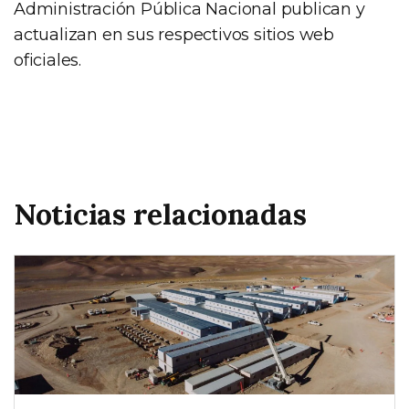
Administración Pública Nacional publican y
actualizan en sus respectivos sitios web
oficiales.
Noticias relacionadas