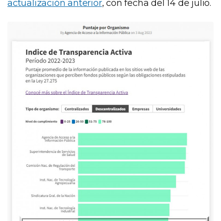
actualización anterior
, con fecha del 14 de julio.