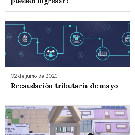
pueden ingresar?
02 de junio de 2026
Recaudación tributaria de mayo