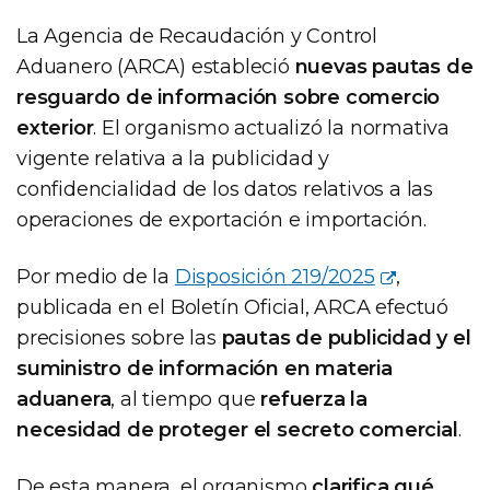
La Agencia de Recaudación y Control
Aduanero (ARCA) estableció
nuevas pautas de
resguardo de información sobre comercio
exterior
. El organismo actualizó la normativa
vigente relativa a la publicidad y
confidencialidad de los datos relativos a las
operaciones de exportación e importación.
Por medio de la
Disposición 219/2025
,
publicada en el Boletín Oficial, ARCA efectuó
precisiones sobre las
pautas de publicidad y el
suministro de información en materia
aduanera
, al tiempo que
refuerza la
necesidad de proteger el secreto comercial
.
De esta manera, el organismo
clarifica qué