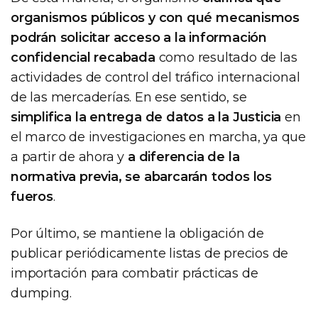
organismos públicos y con qué mecanismos
podrán solicitar acceso a la información
confidencial recabada
como resultado de las
actividades de control del tráfico internacional
de las mercaderías. En ese sentido, se
simplifica la entrega de datos a la Justicia
en
el marco de investigaciones en marcha, ya que
a partir de ahora y
a diferencia de la
normativa previa, se abarcarán todos los
fueros
.
Por último, se mantiene la obligación de
publicar periódicamente listas de precios de
importación para combatir prácticas de
dumping.