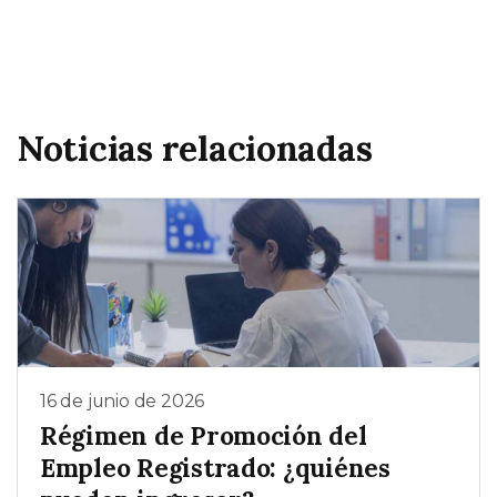
Noticias relacionadas
16 de junio de 2026
Régimen de Promoción del
Empleo Registrado: ¿quiénes