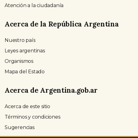
Atención a la ciudadanía
Acerca de la República Argentina
Nuestro país
Leyes argentinas
Organismos
Mapa del Estado
Acerca de Argentina.gob.ar
Acerca de este sitio
Términos y condiciones
Sugerencias