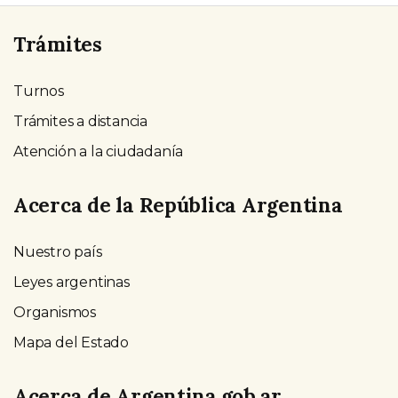
Trámites
Turnos
Trámites a distancia
Atención a la ciudadanía
Acerca de la República Argentina
Nuestro país
Leyes argentinas
Organismos
Mapa del Estado
Acerca de Argentina.gob.ar