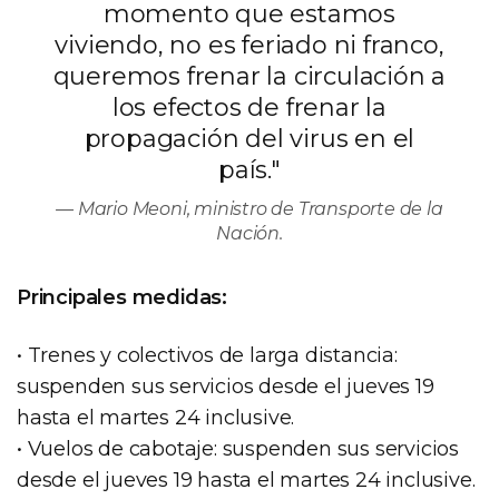
momento que estamos
viviendo, no es feriado ni franco,
queremos frenar la circulación a
los efectos de frenar la
propagación del virus en el
país."
Mario Meoni, ministro de Transporte de la
Nación.
Principales medidas:
• Trenes y colectivos de larga distancia:
suspenden sus servicios desde el jueves 19
hasta el martes 24 inclusive.
• Vuelos de cabotaje: suspenden sus servicios
desde el jueves 19 hasta el martes 24 inclusive.