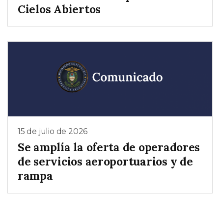
Cielos Abiertos
15 de julio de 2026
Se amplía la oferta de operadores
de servicios aeroportuarios y de
rampa