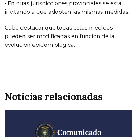
• En otras jurisdicciones provinciales se está
invitando a que adopten las mismas medidas.
Cabe destacar que todas estas medidas
pueden ser modificadas en función de la
evolución epidemiológica.
Noticias relacionadas