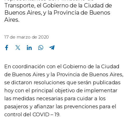
Transporte, el Gobierno de la Ciudad de
Buenos Aires, y la Provincia de Buenos
Aires.
17 de marzo de 2020
Compartir en Facebook
Compartir en Twitter
Compartir en Linkedin
Compartir en Whatsapp
Compartir en Telegram
En coordinación con el Gobierno de la Ciudad
de Buenos Aires y la Provincia de Buenos Aires,
se dictaron resoluciones que serán publicadas
hoy con el principal objetivo de implementar
las medidas necesarias para cuidar a los
pasajeros y afianzar las prevenciones para el
control del COVID – 19.