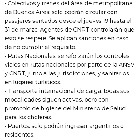
• Colectivos y trenes del área de metropolitana
de Buenos Aires: sólo podrán circular con
pasajeros sentados desde el jueves 19 hasta el
31 de marzo. Agentes de CNRT controlarán que
esto se respete. Se aplican sanciones en caso
de no cumplir el requisito.
• Rutas Nacionales: se reforzarán los controles
viales en rutas nacionales por parte de la ANSV
y CNRT, junto a las jurisdicciones, y sanitarios
en lugares turísticos.
• Transporte internacional de carga: todas sus
modalidades siguen activas, pero con
protocolo de higiene del Ministerio de Salud
para los choferes.
• Puertos: solo podrán ingresar argentinos o
residentes.