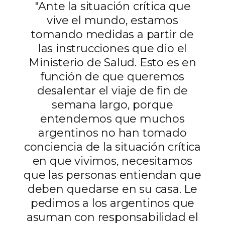
"Ante la situación crítica que
vive el mundo, estamos
tomando medidas a partir de
las instrucciones que dio el
Ministerio de Salud. Esto es en
función de que queremos
desalentar el viaje de fin de
semana largo, porque
entendemos que muchos
argentinos no han tomado
conciencia de la situación crítica
en que vivimos, necesitamos
que las personas entiendan que
deben quedarse en su casa. Le
pedimos a los argentinos que
asuman con responsabilidad el