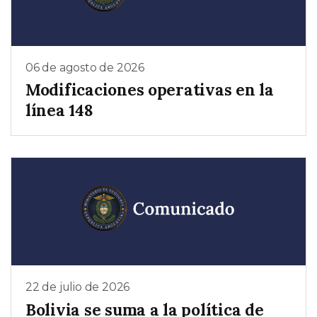
06 de agosto de 2026
Modificaciones operativas en la
línea 148
22 de julio de 2026
Bolivia se suma a la política de