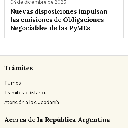
04 de diciembre de 2023
Nuevas disposiciones impulsan
las emisiones de Obligaciones
Negociables de las PyMEs
Trámites
Turnos
Trámites a distancia
Atención a la ciudadanía
Acerca de la República Argentina