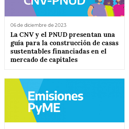
06 de diciembre de 2023
La CNV y el PNUD presentan una
guía para la construcción de casas
sustentables financiadas en el
mercado de capitales