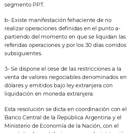
segmento PPT.
b- Existe manifestación fehaciente de no
realizar operaciones definidas en el punto a-
partiendo del momento en que se liquidan las
referidas operaciones y por los 30 días corridos
subsiguientes.
3- Se dispone el cese de las restricciones a la
venta de valores negociables denominados en
dólares y emitidos bajo ley extranjera con
liquidación en moneda extranjera.
Esta resolución se dicta en coordinación con el
Banco Central de la República Argentina y el
Ministerio de Economía de la Nación, con el