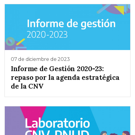
07 de diciembre de 2023
Informe de Gestión 2020-23:
repaso por la agenda estratégica
de la CNV