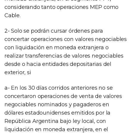
considerando tanto operaciones MEP como
Cable.
2- Solo se podrán cursar órdenes para
concertar operaciones con valores negociables
con liquidación en moneda extranjera o
realizar transferencias de valores negociables
desde o hacia entidades depositarias del
exterior, si
a- En los 30 días corridos anteriores no se
concertaron operaciones de venta de valores
negociables nominados y pagaderos en
dólares estadounidenses emitidos por la
República Argentina bajo ley local, con
liquidación en moneda extranjera, en el