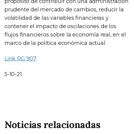
propósito de contribuir con una administración
prudente del mercado de cambios, reducir la
volatilidad de las variables financieras y
contener el impacto de oscilaciones de los
flujos financieros sobre la economía real, en el
marco de la política económica actual.
Link RG 907
5-10-21
Noticias relacionadas