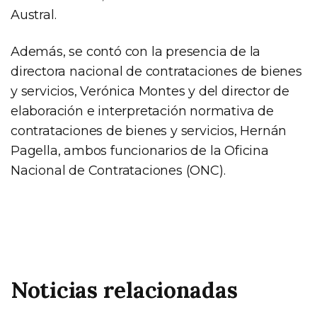
Austral.
Además, se contó con la presencia de la
directora nacional de contrataciones de bienes
y servicios, Verónica Montes y del director de
elaboración e interpretación normativa de
contrataciones de bienes y servicios, Hernán
Pagella, ambos funcionarios de la Oficina
Nacional de Contrataciones (ONC).
Noticias relacionadas