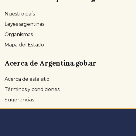
Nuestro país
Leyes argentinas
Organismos
Mapa del Estado
Acerca de Argentina.gob.ar
Acerca de este sitio
Términos y condiciones
Sugerencias