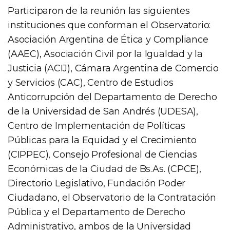
Participaron de la reunión las siguientes
instituciones que conforman el Observatorio:
Asociación Argentina de Ética y Compliance
(AAEC), Asociación Civil por la Igualdad y la
Justicia (ACIJ), Cámara Argentina de Comercio
y Servicios (CAC), Centro de Estudios
Anticorrupción del Departamento de Derecho
de la Universidad de San Andrés (UDESA),
Centro de Implementación de Políticas
Públicas para la Equidad y el Crecimiento
(CIPPEC), Consejo Profesional de Ciencias
Económicas de la Ciudad de Bs.As. (CPCE),
Directorio Legislativo, Fundación Poder
Ciudadano, el Observatorio de la Contratación
Pública y el Departamento de Derecho
Administrativo, ambos de la Universidad