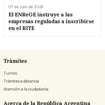
07 de julio de 2026
El ENReGE instruye a las
empresas reguladas a inscribirse
en el RITE
Trámites
Turnos
Trámites a distancia
Atención a la ciudadanía
Acerca de la República Argentina