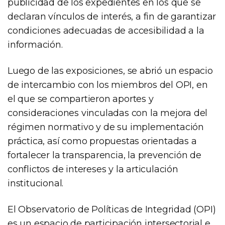
publicidad de los expedientes en los que se
declaran vínculos de interés, a fin de garantizar
condiciones adecuadas de accesibilidad a la
información.
Luego de las exposiciones, se abrió un espacio
de intercambio con los miembros del OPI, en
el que se compartieron aportes y
consideraciones vinculadas con la mejora del
régimen normativo y de su implementación
práctica, así como propuestas orientadas a
fortalecer la transparencia, la prevención de
conflictos de intereses y la articulación
institucional.
El Observatorio de Políticas de Integridad (OPI)
es un espacio de participación intersectorial e