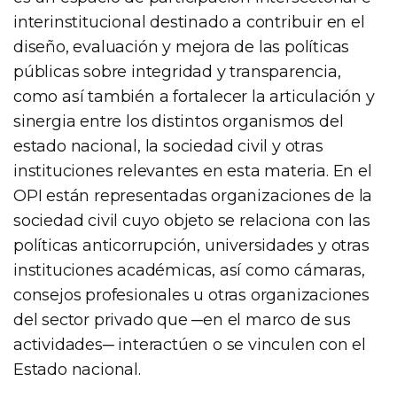
interinstitucional destinado a contribuir en el
diseño, evaluación y mejora de las políticas
públicas sobre integridad y transparencia,
como así también a fortalecer la articulación y
sinergia entre los distintos organismos del
estado nacional, la sociedad civil y otras
instituciones relevantes en esta materia. En el
OPI están representadas organizaciones de la
sociedad civil cuyo objeto se relaciona con las
políticas anticorrupción, universidades y otras
instituciones académicas, así como cámaras,
consejos profesionales u otras organizaciones
del sector privado que ─en el marco de sus
actividades─ interactúen o se vinculen con el
Estado nacional.