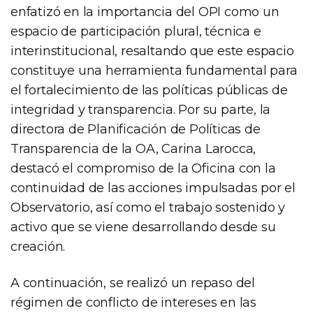
enfatizó en la importancia del OPI como un
espacio de participación plural, técnica e
interinstitucional, resaltando que este espacio
constituye una herramienta fundamental para
el fortalecimiento de las políticas públicas de
integridad y transparencia. Por su parte, la
directora de Planificación de Políticas de
Transparencia de la OA, Carina Larocca,
destacó el compromiso de la Oficina con la
continuidad de las acciones impulsadas por el
Observatorio, así como el trabajo sostenido y
activo que se viene desarrollando desde su
creación.
A continuación, se realizó un repaso del
régimen de conflicto de intereses en las