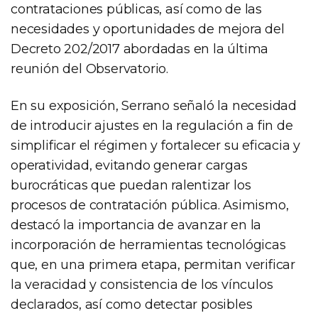
contrataciones públicas, así como de las
necesidades y oportunidades de mejora del
Decreto 202/2017 abordadas en la última
reunión del Observatorio.
En su exposición, Serrano señaló la necesidad
de introducir ajustes en la regulación a fin de
simplificar el régimen y fortalecer su eficacia y
operatividad, evitando generar cargas
burocráticas que puedan ralentizar los
procesos de contratación pública. Asimismo,
destacó la importancia de avanzar en la
incorporación de herramientas tecnológicas
que, en una primera etapa, permitan verificar
la veracidad y consistencia de los vínculos
declarados, así como detectar posibles