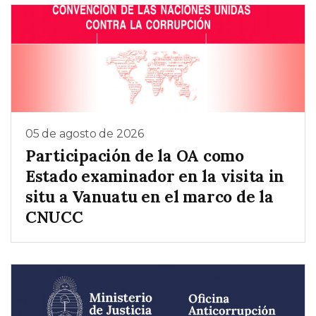
05 de agosto de 2026
Participación de la OA como
Estado examinador en la visita in
situ a Vanuatu en el marco de la
CNUCC