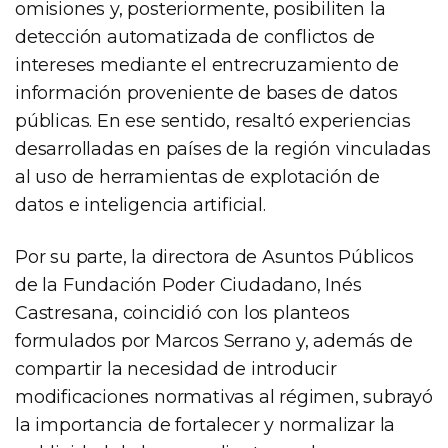
omisiones y, posteriormente, posibiliten la
detección automatizada de conflictos de
intereses mediante el entrecruzamiento de
información proveniente de bases de datos
públicas. En ese sentido, resaltó experiencias
desarrolladas en países de la región vinculadas
al uso de herramientas de explotación de
datos e inteligencia artificial.
Por su parte, la directora de Asuntos Públicos
de la Fundación Poder Ciudadano, Inés
Castresana, coincidió con los planteos
formulados por Marcos Serrano y, además de
compartir la necesidad de introducir
modificaciones normativas al régimen, subrayó
la importancia de fortalecer y normalizar la