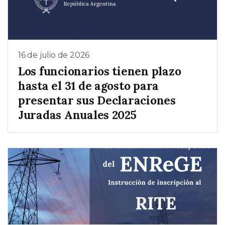
16 de julio de 2026
Los funcionarios tienen plazo
hasta el 31 de agosto para
presentar sus Declaraciones
Juradas Anuales 2025