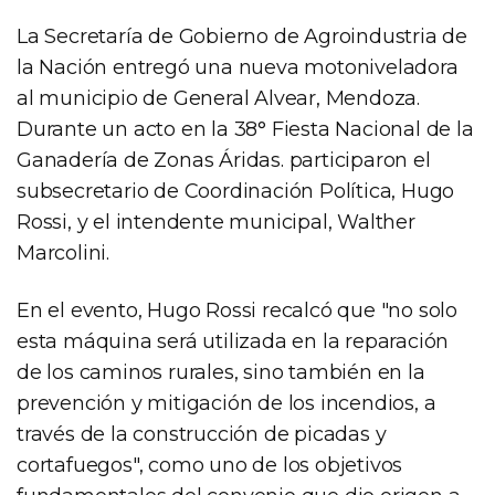
La Secretaría de Gobierno de Agroindustria de
la Nación entregó una nueva motoniveladora
al municipio de General Alvear, Mendoza.
Durante un acto en la 38° Fiesta Nacional de la
Ganadería de Zonas Áridas. participaron el
subsecretario de Coordinación Política, Hugo
Rossi, y el intendente municipal, Walther
Marcolini.
En el evento, Hugo Rossi recalcó que "no solo
esta máquina será utilizada en la reparación
de los caminos rurales, sino también en la
prevención y mitigación de los incendios, a
través de la construcción de picadas y
cortafuegos", como uno de los objetivos