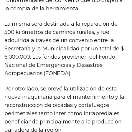
fundamentales del convenio que dio origen a
la compra de la herramienta.
La misma será destinada a la reparación de
500 kilómetros de caminos rurales, y fue
adquirida a través de un convenio entre la
Secretaría y la Municipalidad por un total de $
6.000.000. Los fondos provienen del Fondo
Nacional de Emergencias y Desastres
Agropecuarios (FONEDA).
Por otro lado, se prevé la utilización de esta
nueva maquinaria para el mantenimiento y la
reconstrucción de picadas y cortafuegos
perimetrales tanto inter como intraprediales,
beneficiando principalmente a la producción
ganadera de la región.