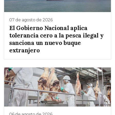
07 de agosto de 2026
El Gobierno Nacional aplica
tolerancia cero a la pesca ilegal y
sanciona un nuevo buque
extranjero
06 de agosto de 2026