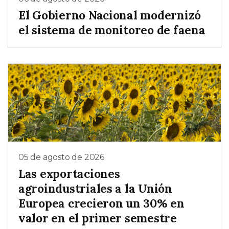
El Gobierno Nacional modernizó
el sistema de monitoreo de faena
05 de agosto de 2026
Las exportaciones
agroindustriales a la Unión
Europea crecieron un 30% en
valor en el primer semestre