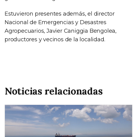
Estuvieron presentes además, el director
Nacional de Emergencias y Desastres
Agropecuarios, Javier Caniggia Bengolea,
productores y vecinos de la localidad.
Noticias relacionadas