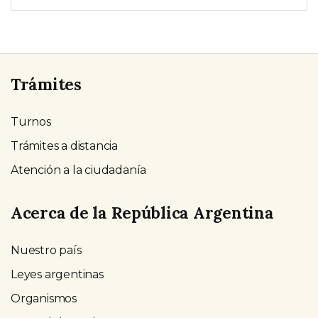
Trámites
Turnos
Trámites a distancia
Atención a la ciudadanía
Acerca de la República Argentina
Nuestro país
Leyes argentinas
Organismos