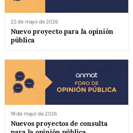
22 de mayo de 2026
Nuevo proyecto para la opinión
pública
18 de mayo de 2026
Nuevos proyectos de consulta
para la opinión pública