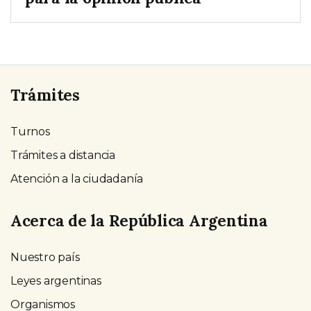
Trámites
Turnos
Trámites a distancia
Atención a la ciudadanía
Acerca de la República Argentina
Nuestro país
Leyes argentinas
Organismos