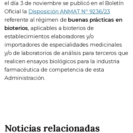
el día 3 de noviembre se publicó en el Boletín
Oficial la
Disposición ANMAT Nº 9236/23
referente al régimen de
buenas prácticas en
bioterios
, aplicables a bioterios de
establecimientos elaboradores y/o
importadores de especialidades medicinales
y/o de laboratorios de análisis para terceros que
realicen ensayos biológicos para la industria
farmacéutica de competencia de esta
Administración.
Noticias relacionadas