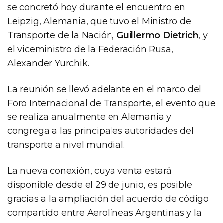
se concretó hoy durante el encuentro en
Leipzig, Alemania, que tuvo el Ministro de
Transporte de la Nación,
Guillermo Dietrich
, y
el viceministro de la Federación Rusa,
Alexander Yurchik.
La reunión se llevó adelante en el marco del
Foro Internacional de Transporte, el evento que
se realiza anualmente en Alemania y
congrega a las principales autoridades del
transporte a nivel mundial.
La nueva conexión, cuya venta estará
disponible desde el 29 de junio, es posible
gracias a la ampliación del acuerdo de código
compartido entre Aerolíneas Argentinas y la