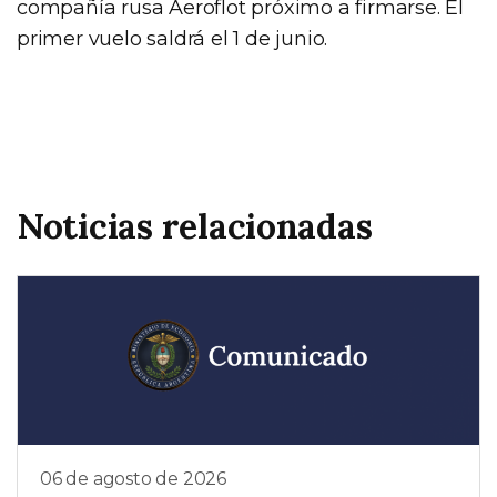
compañía rusa Aeroflot próximo a firmarse. El
primer vuelo saldrá el 1 de junio.
Noticias relacionadas
06 de agosto de 2026