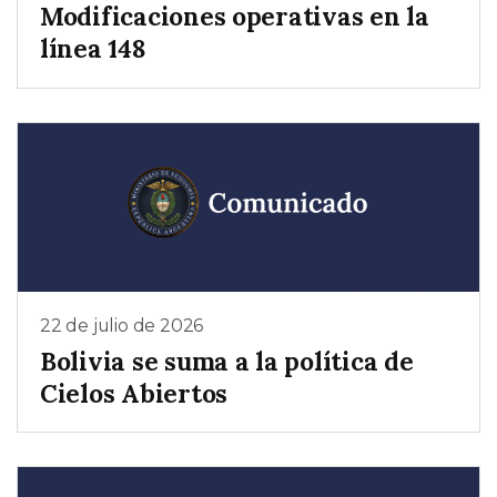
Modificaciones operativas en la
línea 148
22 de julio de 2026
Bolivia se suma a la política de
Cielos Abiertos