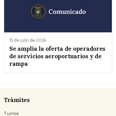
15 de julio de 2026
Se amplía la oferta de operadores
de servicios aeroportuarios y de
rampa
Trámites
Turnos