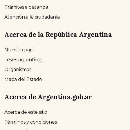
Trámites a distancia
Atención a la ciudadanía
Acerca de la República Argentina
Nuestro país
Leyes argentinas
Organismos
Mapa del Estado
Acerca de Argentina.gob.ar
Acerca de este sitio
Términos y condiciones