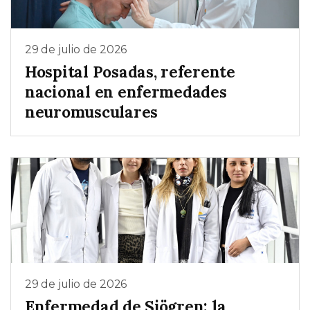
29 de julio de 2026
Hospital Posadas, referente
nacional en enfermedades
neuromusculares
29 de julio de 2026
Enfermedad de Sjögren: la