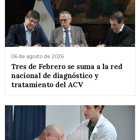
06 de agosto de 2026
Tres de Febrero se suma a la red
nacional de diagnóstico y
tratamiento del ACV