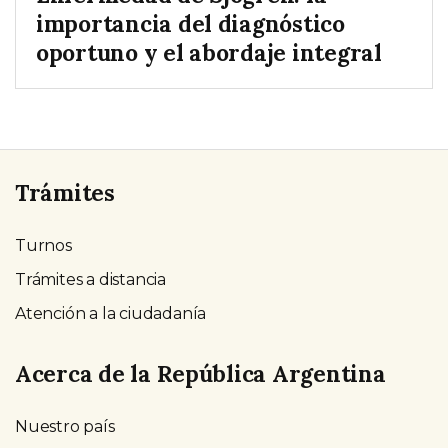
importancia del diagnóstico
oportuno y el abordaje integral
Trámites
Turnos
Trámites a distancia
Atención a la ciudadanía
Acerca de la República Argentina
Nuestro país