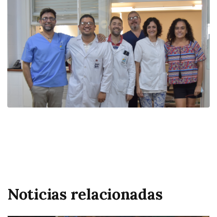
Noticias relacionadas