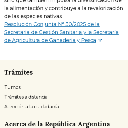
sino que también impulsa la diversificación de
la alimentación y contribuye a la revalorización
de las especies nativas.
Resolución Conjunta N° 30/2025 de la
Secretaría de Gestión Sanitaria y la Secretaría
de Agricultura de Ganadería y Pesca
Trámites
Turnos
Trámites a distancia
Atención a la ciudadanía
Acerca de la República Argentina