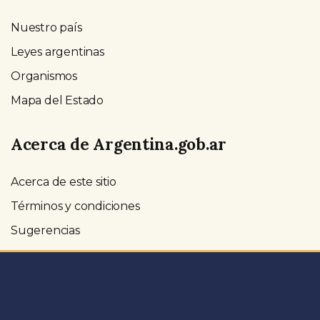
Nuestro país
Leyes argentinas
Organismos
Mapa del Estado
Acerca de Argentina.gob.ar
Acerca de este sitio
Términos y condiciones
Sugerencias