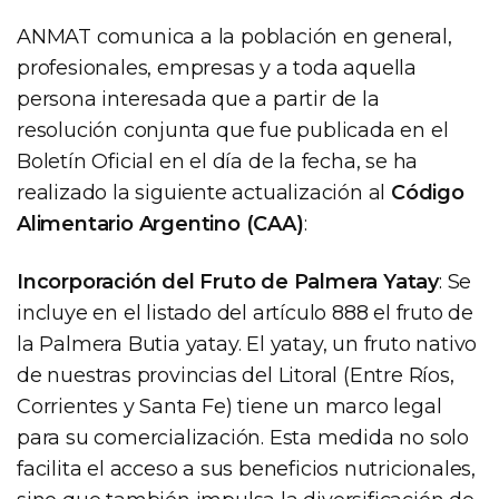
ANMAT comunica a la población en general,
profesionales, empresas y a toda aquella
persona interesada que a partir de la
resolución conjunta que fue publicada en el
Boletín Oficial en el día de la fecha, se ha
realizado la siguiente actualización al
Código
Alimentario Argentino (CAA)
:
Incorporación del Fruto de Palmera Yatay
: Se
incluye en el listado del artículo 888 el fruto de
la Palmera Butia yatay. El yatay, un fruto nativo
de nuestras provincias del Litoral (Entre Ríos,
Corrientes y Santa Fe) tiene un marco legal
para su comercialización. Esta medida no solo
facilita el acceso a sus beneficios nutricionales,