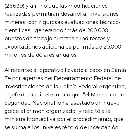
(26.639) y afirmó que las modificaciones
realizadas permitirán desarrollar inversiones
mineras “con rigurosas evaluaciones técnico-
científicas”, generando “más de 200.000
puestos de trabajo directos e indirectos y
exportaciones adicionales por más de 20.000
millones de dólares anuales”.
Al referirse al operativo llevado a cabo en Santa
Fe por agentes del Departamento Federal de
Investigaciones de la Policía Federal Argentina,
el jefe de Gabinete indicó que “el Ministerio de
Seguridad Nacional le ha asestado un nuevo
golpe al crimen organizado” y felicitó a la
ministra Monteoliva por el procedimiento, que
se suma a los “niveles récord de incautación”