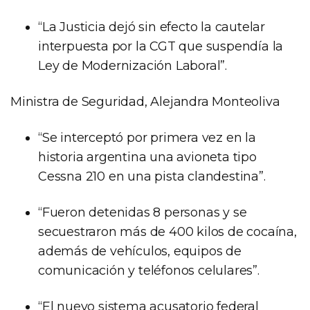
“La Justicia dejó sin efecto la cautelar
interpuesta por la CGT que suspendía la
Ley de Modernización Laboral”.
Ministra de Seguridad, Alejandra Monteoliva
“Se interceptó por primera vez en la
historia argentina una avioneta tipo
Cessna 210 en una pista clandestina”.
“Fueron detenidas 8 personas y se
secuestraron más de 400 kilos de cocaína,
además de vehículos, equipos de
comunicación y teléfonos celulares”.
“El nuevo sistema acusatorio federal