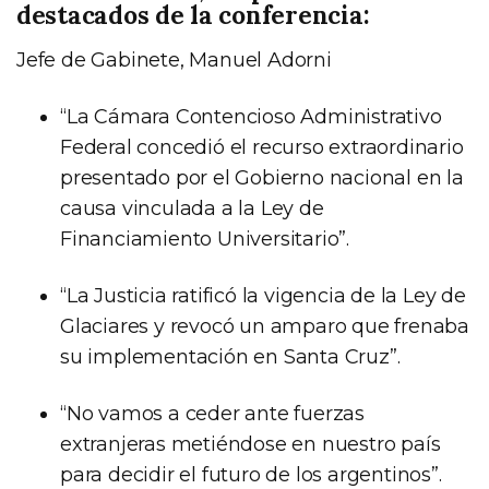
destacados de la conferencia:
Jefe de Gabinete, Manuel Adorni
“La Cámara Contencioso Administrativo
Federal concedió el recurso extraordinario
presentado por el Gobierno nacional en la
causa vinculada a la Ley de
Financiamiento Universitario”.
“La Justicia ratificó la vigencia de la Ley de
Glaciares y revocó un amparo que frenaba
su implementación en Santa Cruz”.
“No vamos a ceder ante fuerzas
extranjeras metiéndose en nuestro país
para decidir el futuro de los argentinos”.