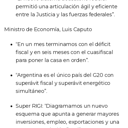
permitió una articulación ágil y eficiente
entre la Justicia y las fuerzas federales”.
Ministro de Economía, Luis Caputo
“En un mes terminamos con el déficit
fiscal y en seis meses con el cuasifiscal
para poner la casa en orden”.
“Argentina es el único país del G20 con
superávit fiscal y superávit energético
simultáneo”.
Super RIGI: “Diagramamos un nuevo
esquema que apunta a generar mayores
inversiones, empleo, exportaciones y una