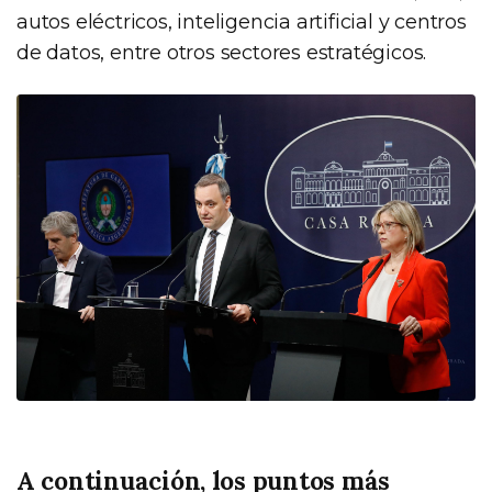
autos eléctricos, inteligencia artificial y centros
de datos, entre otros sectores estratégicos.
A continuación, los puntos más