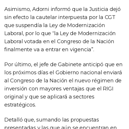
Asimismo, Adorni informó que la Justicia dejó
sin efecto la cautelar interpuesta por la CGT
que suspendía la Ley de Modernización
Laboral, por lo que “la Ley de Modernización
Laboral votada en el Congreso de la Nación
finalmente va a entrar en vigencia”.
Por último, el jefe de Gabinete anticipó que en
los próximos días el Gobierno nacional enviará
al Congreso de la Nación el nuevo régimen de
inversión con mayores ventajas que el RIGI
original y que se aplicará a sectores
estratégicos.
Detalló que, sumando las propuestas
presentadas y las que aún se encuentran en