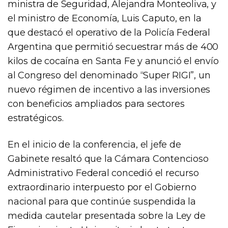
ministra de Seguridad, Alejandra Monteoliva, y
el ministro de Economía, Luis Caputo, en la
que destacó el operativo de la Policía Federal
Argentina que permitió secuestrar más de 400
kilos de cocaína en Santa Fe y anunció el envío
al Congreso del denominado “Super RIGI”, un
nuevo régimen de incentivo a las inversiones
con beneficios ampliados para sectores
estratégicos.
En el inicio de la conferencia, el jefe de
Gabinete resaltó que la Cámara Contencioso
Administrativo Federal concedió el recurso
extraordinario interpuesto por el Gobierno
nacional para que continúe suspendida la
medida cautelar presentada sobre la Ley de