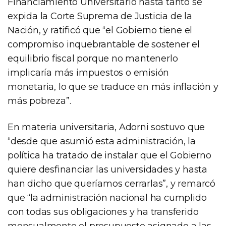
Financiamiento Universitario hasta tanto se
expida la Corte Suprema de Justicia de la
Nación, y ratificó que “el Gobierno tiene el
compromiso inquebrantable de sostener el
equilibrio fiscal porque no mantenerlo
implicaría más impuestos o emisión
monetaria, lo que se traduce en más inflación y
más pobreza”.
En materia universitaria, Adorni sostuvo que
“desde que asumió esta administración, la
política ha tratado de instalar que el Gobierno
quiere desfinanciar las universidades y hasta
han dicho que queríamos cerrarlas”, y remarcó
que “la administración nacional ha cumplido
con todas sus obligaciones y ha transferido
mensualmente el presupuesto asignado a las