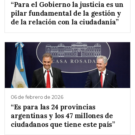
“Para el Gobierno la justicia es un
pilar fundamental de la gestión y
de la relación con la ciudadanía”
06 de febrero de 2026
“Es para las 24 provincias
argentinas y los 47 millones de
ciudadanos que tiene este país”