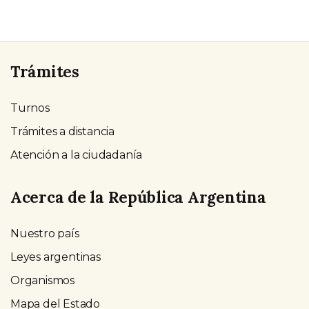
Trámites
Turnos
Trámites a distancia
Atención a la ciudadanía
Acerca de la República Argentina
Nuestro país
Leyes argentinas
Organismos
Mapa del Estado