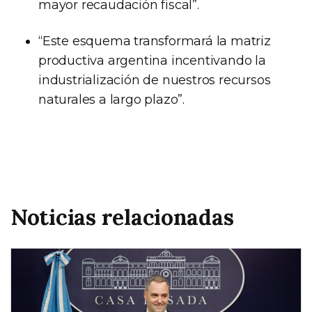
mayor recaudación fiscal”.
“Este esquema transformará la matriz
productiva argentina incentivando la
industrialización de nuestros recursos
naturales a largo plazo”.
Noticias relacionadas