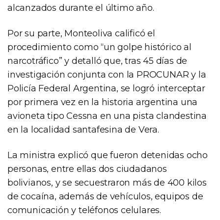
alcanzados durante el último año.
Por su parte, Monteoliva calificó el
procedimiento como “un golpe histórico al
narcotráfico” y detalló que, tras 45 días de
investigación conjunta con la PROCUNAR y la
Policía Federal Argentina, se logró interceptar
por primera vez en la historia argentina una
avioneta tipo Cessna en una pista clandestina
en la localidad santafesina de Vera.
La ministra explicó que fueron detenidas ocho
personas, entre ellas dos ciudadanos
bolivianos, y se secuestraron más de 400 kilos
de cocaína, además de vehículos, equipos de
comunicación y teléfonos celulares.