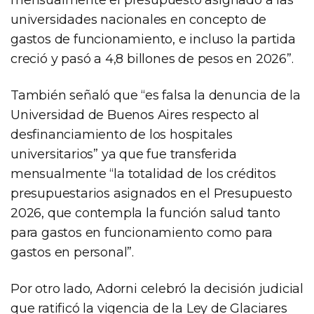
universidades nacionales en concepto de
gastos de funcionamiento, e incluso la partida
creció y pasó a 4,8 billones de pesos en 2026”.
También señaló que “es falsa la denuncia de la
Universidad de Buenos Aires respecto al
desfinanciamiento de los hospitales
universitarios” ya que fue transferida
mensualmente “la totalidad de los créditos
presupuestarios asignados en el Presupuesto
2026, que contempla la función salud tanto
para gastos en funcionamiento como para
gastos en personal”.
Por otro lado, Adorni celebró la decisión judicial
que ratificó la vigencia de la Ley de Glaciares