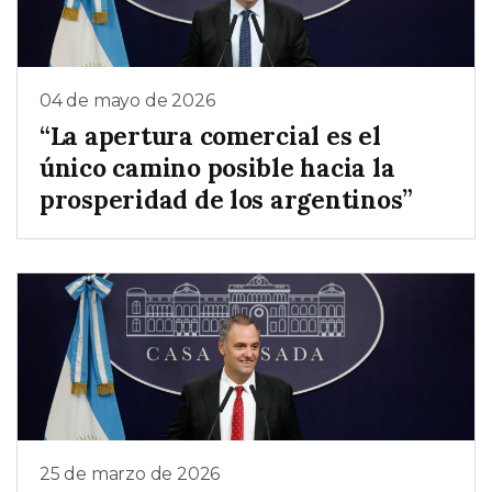
04 de mayo de 2026
“La apertura comercial es el
único camino posible hacia la
prosperidad de los argentinos”
25 de marzo de 2026