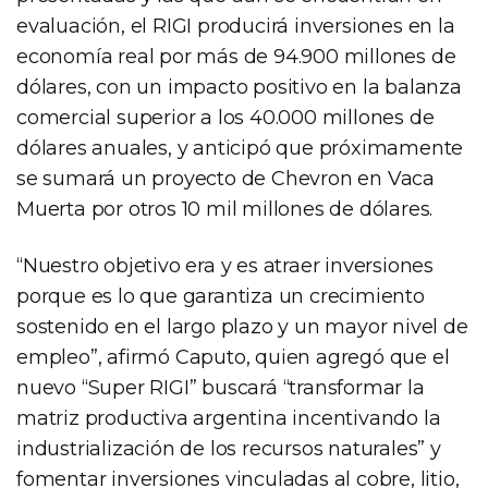
evaluación, el RIGI producirá inversiones en la
economía real por más de 94.900 millones de
dólares, con un impacto positivo en la balanza
comercial superior a los 40.000 millones de
dólares anuales, y anticipó que próximamente
se sumará un proyecto de Chevron en Vaca
Muerta por otros 10 mil millones de dólares.
“Nuestro objetivo era y es atraer inversiones
porque es lo que garantiza un crecimiento
sostenido en el largo plazo y un mayor nivel de
empleo”, afirmó Caputo, quien agregó que el
nuevo “Super RIGI” buscará “transformar la
matriz productiva argentina incentivando la
industrialización de los recursos naturales” y
fomentar inversiones vinculadas al cobre, litio,