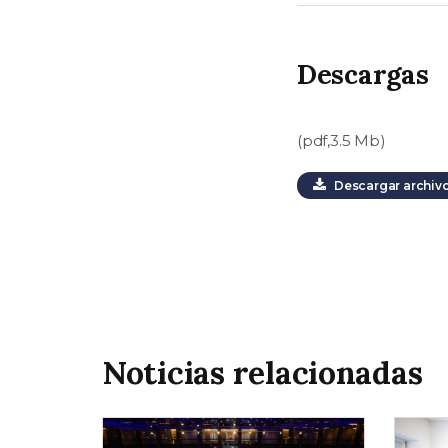
Descargas
(pdf,3.5 Mb)
Descargar archiv
Noticias relacionadas