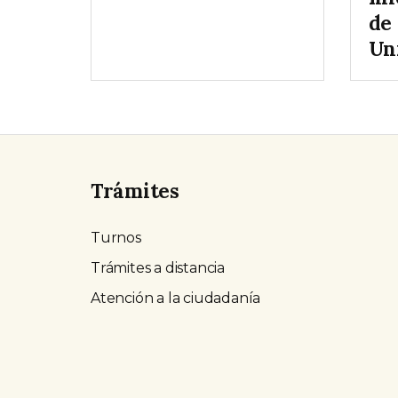
de
Un
Trámites
Turnos
Trámites a distancia
Atención a la ciudadanía